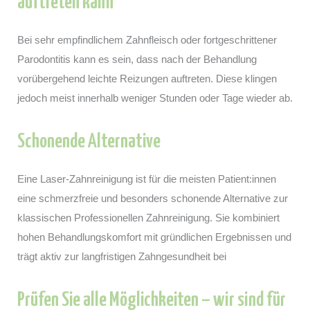
auftreten kann
Bei sehr empfindlichem Zahnfleisch oder fortgeschrittener
Parodontitis kann es sein, dass nach der Behandlung
vorübergehend leichte Reizungen auftreten. Diese klingen
jedoch meist innerhalb weniger Stunden oder Tage wieder ab.
Schonende Alternative
Eine Laser-Zahnreinigung ist für die meisten Patient:innen
eine schmerzfreie und besonders schonende Alternative zur
klassischen Professionellen Zahnreinigung. Sie kombiniert
hohen Behandlungskomfort mit gründlichen Ergebnissen und
trägt aktiv zur langfristigen Zahngesundheit bei
Prüfen Sie alle Möglichkeiten – wir sind für