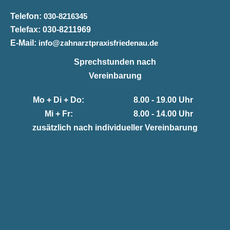
Telefon:
030-8216345
Telefax:
030-8211969
E-Mail:
info@zahnarztpraxisfriedenau.de
Sprechstunden nach
Vereinbarung
Mo + Di + Do:
8.00 - 19.00 Uhr
Mi + Fr:
8.00 - 14.00 Uhr
zusätzlich nach individueller Vereinbarung