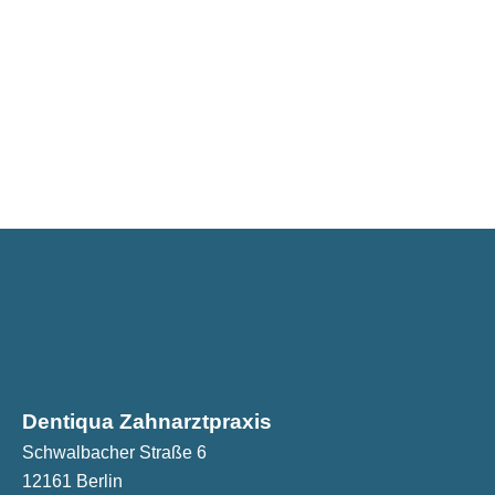
Dentiqua Zahnarztpraxis
Schwalbacher Straße 6
12161 Berlin