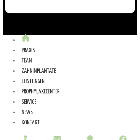
PRAXIS
TEAM
ZAHNIMPLANTATE
LEISTUNGEN
PROPHYLAXECENTER
SERVICE
NEWS
KONTAKT