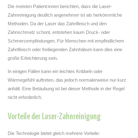
Die meisten Patient:innen berichten, dass die Laser-
Zahnreinigung deutlich angenehmer ist als herkömmliche
Methoden. Da der Laser das Zahnfleisch und den
Zahnschmelz schont, entstehen kaum Druck- oder
Schmerzempfindungen. Für Menschen mit empfindlichem
Zahnfleisch oder freiliegenden Zahnhälsen kann dies eine
große Erleichterung sein.
In einigen Fällen kann ein leichtes Kribbeln oder
Wärmegefühl auftreten, das jedoch normalerweise nur kurz
anhält. Eine Betäubung ist bei dieser Methode in der Regel
nicht erforderlich.
Vorteile der Laser-Zahnreinigung
Die Technologie bietet gleich mehrere Vorteile: