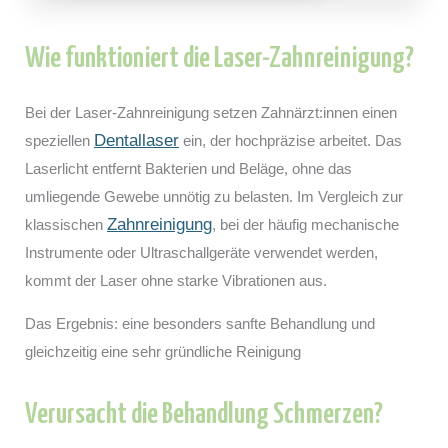
Wie funktioniert die Laser-Zahnreinigung?
Bei der Laser-Zahnreinigung setzen Zahnärzt:innen einen
Dentallaser
speziellen
ein, der hochpräzise arbeitet. Das
Laserlicht entfernt Bakterien und Beläge, ohne das
umliegende Gewebe unnötig zu belasten. Im Vergleich zur
Zahnreinigung
klassischen
, bei der häufig mechanische
Instrumente oder Ultraschallgeräte verwendet werden,
kommt der Laser ohne starke Vibrationen aus.
Das Ergebnis: eine besonders sanfte Behandlung und
gleichzeitig eine sehr gründliche Reinigung
Verursacht die Behandlung Schmerzen?