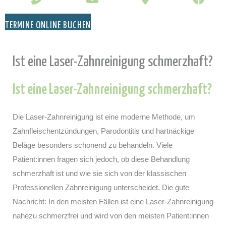
TERMINE ONLINE BUCHEN
Ist eine Laser-Zahnreinigung schmerzhaft?
Ist eine Laser-Zahnreinigung schmerzhaft?
Die Laser-Zahnreinigung ist eine moderne Methode, um
Zahnfleischentzündungen, Parodontitis und hartnäckige
Beläge besonders schonend zu behandeln. Viele
Patient:innen fragen sich jedoch, ob diese Behandlung
schmerzhaft ist und wie sie sich von der klassischen
Professionellen Zahnreinigung unterscheidet. Die gute
Nachricht: In den meisten Fällen ist eine Laser-Zahnreinigung
nahezu schmerzfrei und wird von den meisten Patient:innen