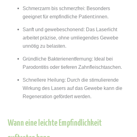
Schmerzarm bis schmerzfrei: Besonders
geeignet für empfindliche Patient:innen.
Sanft und gewebeschonend: Das Laserlicht
arbeitet präzise, ohne umliegendes Gewebe
unnötig zu belasten.
Gründliche Bakterienentfernung: Ideal bei
Parodontitis oder tieferen Zahnfleischtaschen.
Schnellere Heilung: Durch die stimulierende
Wirkung des Lasers auf das Gewebe kann die
Regeneration gefördert werden.
Wann eine leichte Empfindlichkeit