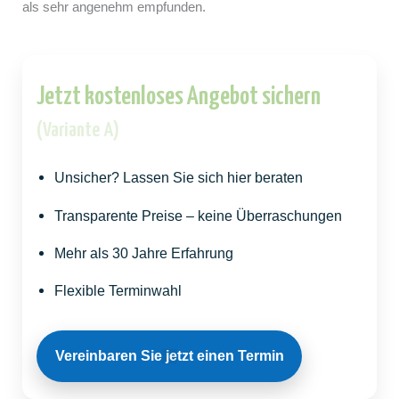
als sehr angenehm empfunden.
Jetzt kostenloses Angebot sichern
(Variante A)
Unsicher? Lassen Sie sich hier beraten
Transparente Preise – keine Überraschungen
Mehr als 30 Jahre Erfahrung
Flexible Terminwahl
Vereinbaren Sie jetzt einen Termin