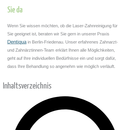
Sie da
Wenn Sie wissen möchten, ob die Laser-Zahnreinigung für
Sie geeignet ist, beraten wir Sie gern in unserer Praxis
Dentiqua
in Berlin-Friedenau. Unser erfahrenes Zahnarzt-
und Zahnärztinnen-Team erklärt Ihnen alle Möglichkeiten,
geht auf Ihre individuellen Bedürfnisse ein und sorgt dafür,
dass Ihre Behandlung so angenehm wie möglich verläuft.
Inhaltsverzeichnis