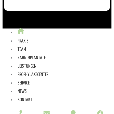
PRAXIS
TEAM
ZAHNIMPLANTATE
LEISTUNGEN
PROPHYLAXECENTER
SERVICE
NEWS
KONTAKT