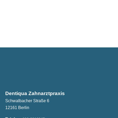
Dentiqua Zahnarztpraxis
Schwalbacher Straße 6
12161 Berlin