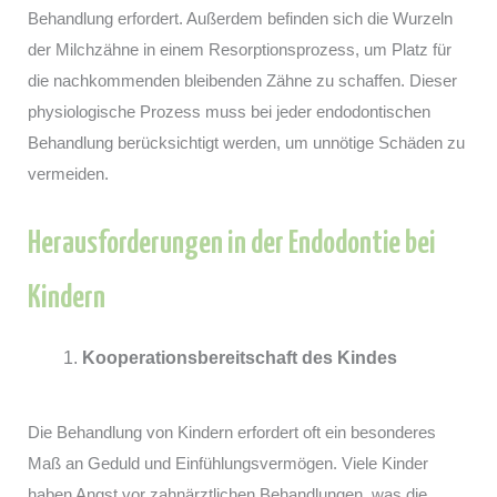
Behandlung erfordert. Außerdem befinden sich die Wurzeln
der Milchzähne in einem Resorptionsprozess, um Platz für
die nachkommenden bleibenden Zähne zu schaffen. Dieser
physiologische Prozess muss bei jeder endodontischen
Behandlung berücksichtigt werden, um unnötige Schäden zu
vermeiden.
Herausforderungen in der Endodontie bei
Kindern
Kooperationsbereitschaft des Kindes
Die Behandlung von Kindern erfordert oft ein besonderes
Maß an Geduld und Einfühlungsvermögen. Viele Kinder
haben Angst vor zahnärztlichen Behandlungen, was die