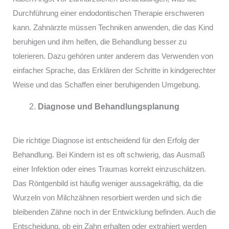
Durchführung einer endodontischen Therapie erschweren
kann. Zahnärzte müssen Techniken anwenden, die das Kind
beruhigen und ihm helfen, die Behandlung besser zu
tolerieren. Dazu gehören unter anderem das Verwenden von
einfacher Sprache, das Erklären der Schritte in kindgerechter
Weise und das Schaffen einer beruhigenden Umgebung.
Diagnose und Behandlungsplanung
Die richtige Diagnose ist entscheidend für den Erfolg der
Behandlung. Bei Kindern ist es oft schwierig, das Ausmaß
einer Infektion oder eines Traumas korrekt einzuschätzen.
Das Röntgenbild ist häufig weniger aussagekräftig, da die
Wurzeln von Milchzähnen resorbiert werden und sich die
bleibenden Zähne noch in der Entwicklung befinden. Auch die
Entscheidung, ob ein Zahn erhalten oder extrahiert werden