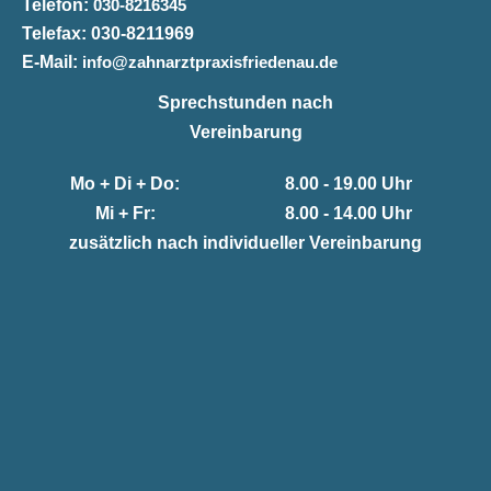
Telefon:
030-8216345
Telefax:
030-8211969
E-Mail:
info@zahnarztpraxisfriedenau.de
Sprechstunden nach
Vereinbarung
Mo + Di + Do:
8.00 - 19.00 Uhr
Mi + Fr:
8.00 - 14.00 Uhr
zusätzlich nach individueller Vereinbarung