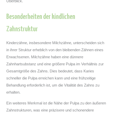
Überblick.
Besonderheiten der kindlichen
Zahnstruktur
Kinderzähne, insbesondere Milchzähne, unterscheiden sich
in ihrer Struktur erheblich von den bleibenden Zähnen eines
Erwachsenen. Milchzähne haben eine dünnere
Zahnhartsubstanz und eine größere Pulpa im Verhältnis zur
Gesamtgröße des Zahns. Dies bedeutet, dass Karies
schneller die Pulpa erreichen kann und eine frühzeitige
Behandlung erforderlich ist, um die Vitalität des Zahns zu
erhalten.
Ein weiteres Merkmal ist die Nähe der Pulpa zu den äußeren
Zahnstrukturen, was eine präzisere und schonendere