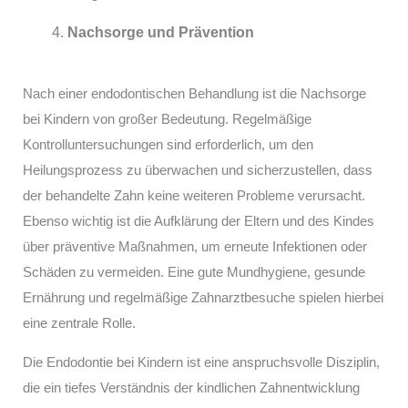
Nachsorge und Prävention
Nach einer endodontischen Behandlung ist die Nachsorge
bei Kindern von großer Bedeutung. Regelmäßige
Kontrolluntersuchungen sind erforderlich, um den
Heilungsprozess zu überwachen und sicherzustellen, dass
der behandelte Zahn keine weiteren Probleme verursacht.
Ebenso wichtig ist die Aufklärung der Eltern und des Kindes
über präventive Maßnahmen, um erneute Infektionen oder
Schäden zu vermeiden. Eine gute Mundhygiene, gesunde
Ernährung und regelmäßige Zahnarztbesuche spielen hierbei
eine zentrale Rolle.
Die Endodontie bei Kindern ist eine anspruchsvolle Disziplin,
die ein tiefes Verständnis der kindlichen Zahnentwicklung