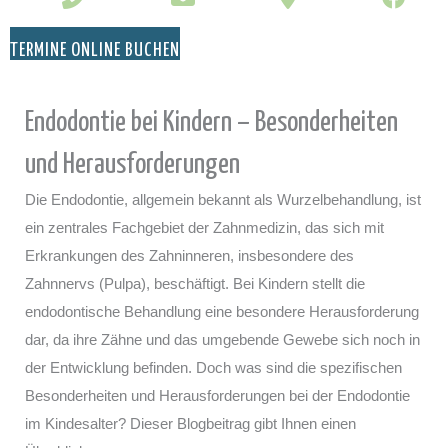
TERMINE ONLINE BUCHEN
Endodontie bei Kindern – Besonderheiten
und Herausforderungen
Die Endodontie, allgemein bekannt als Wurzelbehandlung, ist
ein zentrales Fachgebiet der Zahnmedizin, das sich mit
Erkrankungen des Zahninneren, insbesondere des
Zahnnervs (Pulpa), beschäftigt. Bei Kindern stellt die
endodontische Behandlung eine besondere Herausforderung
dar, da ihre Zähne und das umgebende Gewebe sich noch in
der Entwicklung befinden. Doch was sind die spezifischen
Besonderheiten und Herausforderungen bei der Endodontie
im Kindesalter? Dieser Blogbeitrag gibt Ihnen einen