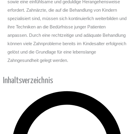
sowie eine einfühlsame und geduldige Herangehensweise
erfordert. Zahnärzte, die auf die Behandlung von Kindern
spezialisiert sind, müssen sich kontinuierlich weiterbilden und
ihre Techniken an die Bedürfnisse junger Patienten
anpassen. Durch eine rechtzeitige und adäquate Behandlung
können viele Zahnprobleme bereits im Kindesalter erfolgreich
gelöst und die Grundlage für eine lebenslange
Zahngesundheit gelegt werden.
Inhaltsverzeichnis