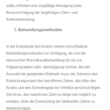
sollte, erfordert eine sorgfältige Abwägung unter
Berücksichtigung der langfristigen Zahn- und
Kieferentwicklung.
Behandlungsmethoden
In der Endodontie bei Kindern stehen verschiedene
Behandlungsmethoden zur Verfügung, die von der
klassischen Wurzelkanalbehandlung bis hin zur
Pulpaamputation oder -überkappung reichen. Bei der
Auswahl der geeigneten Methode muss der Zahnarzt den
Entwicklungsstand des betroffenen Zahns, das Alter des
Kindes und den Schweregrad der Infektion berücksichtigen.
Ziel ist es, den natürlichen Zahn so lange wie möglich zu
erhalten, ohne die Entwicklung der bleibenden Zähne zu
beeinträchtigen.