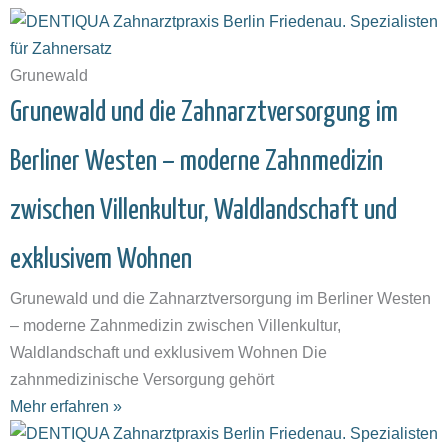
Grunewald
Grunewald und die Zahnarztversorgung im
Berliner Westen – moderne Zahnmedizin
zwischen Villenkultur, Waldlandschaft und
exklusivem Wohnen
Grunewald und die Zahnarztversorgung im Berliner Westen
– moderne Zahnmedizin zwischen Villenkultur,
Waldlandschaft und exklusivem Wohnen Die
zahnmedizinische Versorgung gehört
Mehr erfahren »