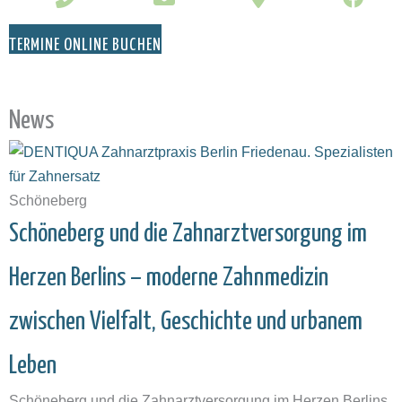
TERMINE ONLINE BUCHEN
News
Schöneberg
Schöneberg und die Zahnarztversorgung im
Herzen Berlins – moderne Zahnmedizin
zwischen Vielfalt, Geschichte und urbanem
Leben
Schöneberg und die Zahnarztversorgung im Herzen Berlins