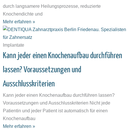
durch langsamere Heilungsprozesse, reduzierte
Knochendichte und
Mehr erfahren »
Implantate
Kann jeder einen Knochenaufbau durchführen
lassen? Voraussetzungen und
Ausschlusskriterien
Kann jeder einen Knochenaufbau durchführen lassen?
Voraussetzungen und Ausschlusskriterien Nicht jede
Patientin und jeder Patient ist automatisch für einen
Knochenaufbau
Mehr erfahren »