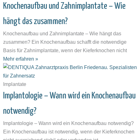
Knochenaufbau und Zahnimplantate – Wie
hängt das zusammen?
Knochenaufbau und Zahnimplantate – Wie hängt das
zusammen? Ein Knochenaufbau schafft die notwendige
Basis für Zahnimplantate, wenn der Kieferknochen nicht
Mehr erfahren »
Implantate
Implantologie – Wann wird ein Knochenaufbau
notwendig?
Implantologie – Wann wird ein Knochenaufbau notwendig?
Ein Knochenaufbau ist notwendig, wenn der Kieferknochen