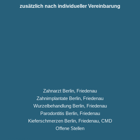
zusätzlich nach individueller Vereinbarung
Zahnarzt Berlin, Friedenau
Zahnimplantate Berlin, Friedenau
Wurzelbehandlung Berlin, Friedenau
Parodontitis Berlin, Friedenau
Kieferschmerzen Berlin, Friedenau, CMD
Offene Stellen
Impressum