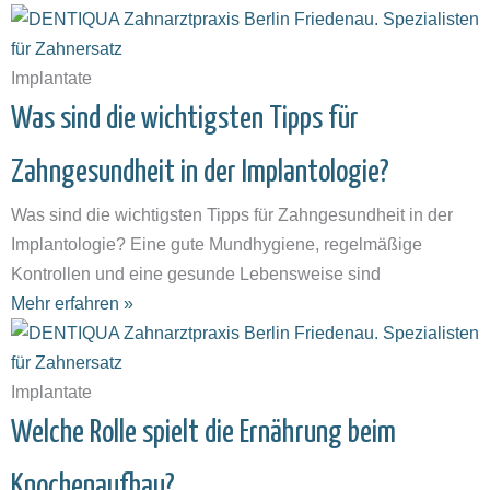
Implantate
Was sind die wichtigsten Tipps für
Zahngesundheit in der Implantologie?
Was sind die wichtigsten Tipps für Zahngesundheit in der
Implantologie? Eine gute Mundhygiene, regelmäßige
Kontrollen und eine gesunde Lebensweise sind
Mehr erfahren »
Implantate
Welche Rolle spielt die Ernährung beim
Knochenaufbau?