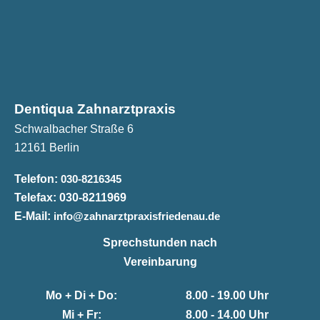
Dentiqua Zahnarztpraxis
Schwalbacher Straße 6
12161 Berlin
Telefon:
030-8216345
Telefax:
030-8211969
E-Mail:
info@zahnarztpraxisfriedenau.de
Sprechstunden nach
Vereinbarung
Mo + Di + Do:
8.00 - 19.00 Uhr
Mi + Fr:
8.00 - 14.00 Uhr