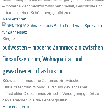
– moderne Zahnmedizin zwischen Vielfalt, Geschichte und
urbanem Leben Schöneberg gehört zu den
Mehr erfahren »
Steglitz
Südwesten – moderne Zahnmedizin zwischen
Einkaufszentrum, Wohnqualität und
gewachsener Infrastruktur
Südwesten – moderne Zahnmedizin zwischen
Einkaufszentrum, Wohnqualität und gewachsener
Infrastruktur Die zahnmedizinische Versorgung gehört zu
den Bereichen, die die Lebensqualität
Mehr erfahren »