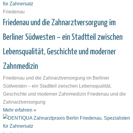
Friedenau
Friedenau und die Zahnarztversorgung im
Berliner Südwesten – ein Stadtteil zwischen
Lebensqualität, Geschichte und moderner
Zahnmedizin
Friedenau und die Zahnarztversorgung im Berliner
Südwesten – ein Stadtteil zwischen Lebensqualität,
Geschichte und moderner Zahnmedizin Friedenau und die
Zahnarztversorgung
Mehr erfahren »