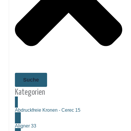
Suche
Kategorien
Abdruckfreie Kronen - Cerec
15
Aligner
33