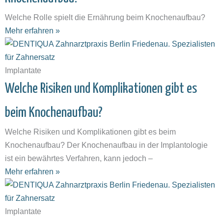
Welche Rolle spielt die Ernährung beim Knochenaufbau?
Mehr erfahren »
Implantate
Welche Risiken und Komplikationen gibt es
beim Knochenaufbau?
Welche Risiken und Komplikationen gibt es beim
Knochenaufbau? Der Knochenaufbau in der Implantologie
ist ein bewährtes Verfahren, kann jedoch –
Mehr erfahren »
Implantate