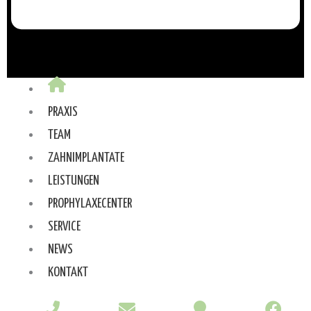
PRAXIS
TEAM
ZAHNIMPLANTATE
LEISTUNGEN
PROPHYLAXECENTER
SERVICE
NEWS
KONTAKT