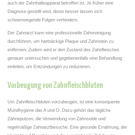
auch der Zahnhalteapparat betroffen ist. Je früher eine
Diagnose gestellt wird, desto besser lassen sich
schwerwiegende Folgen verhindern.
Der Zahnarzt kann eine professionelle Zahnreinigung
durchführen, um hartnäckige Plaque und Zahnstein zu
entfernen. Zudem wird er den Zustand des Zahnfleisches
genauer untersuchen und gegebenenfalls eine Behandlung
einleiten, um Entzündungen zu reduzieren.
Vorbeugung von Zahnfleischbluten
Um Zahnfleischbluten vorzubeugen, ist eine konsequente
Mundhygiene das A und O. Dazu gehört das tägliche
Zähneputzen, die Verwendung von Zahnseide und
regelmäßige Zahnarztbesuche. Eine gesunde Ernährung, der