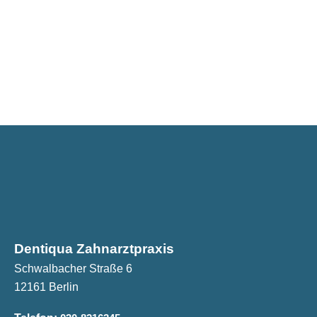
Dentiqua Zahnarztpraxis
Schwalbacher Straße 6
12161 Berlin