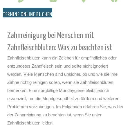
TERMINE ONLINE BUCHEN
Zahnreinigung bei Menschen mit
Zahnfleischbluten: Was zu beachten ist
Zahnfleischbluten kann ein Zeichen für empfindliches oder
entzündetes Zahnfleisch sein und sollte nicht ignoriert
werden. Viele Menschen sind unsicher, ob und wie sie ihre
Zähne richtig reinigen sollen, wenn sie Zahnfleischbluten
bemerken. Eine sorgfältige Mundhygiene bleibt jedoch
essenziell, um die Mundgesundheit zu fördern und weiteren
Problemen vorzubeugen. Im Folgenden erfahren Sie, was bei
der Zahnreinigung zu beachten ist, wenn Sie unter
Zahnfleischbluten leiden.