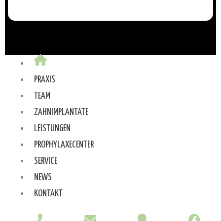
PRAXIS
TEAM
ZAHNIMPLANTATE
LEISTUNGEN
PROPHYLAXECENTER
SERVICE
NEWS
KONTAKT