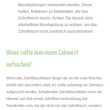
Mundspülungen verwendet werden. Diese
helfen, Bakterien zu bekämpfen, die das
Zahnfleisch reizen. Achten Sie darauf, eine
alkoholfreie Mundspülung zu wählen, um das
Zahnfleisch nicht zusätzlich auszutrocknen.
Wann sollte man einen Zahnarzt
aufsuchen?
Wenn das Zahnfleischbluten länger als ein bis zwei Wochen
anhält oder besonders stark ist, sollte unbedingt ein Zahnarzt
aufgesucht werden. Anhaltendes Zahnfleischbluten kann ein
Hinweis auf eine ernste Zahnfleischerkrankung wie
Parodontitis sein, bei der nicht nur das Zahnfleisch, sondern