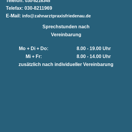
Telefon:
030-8216345
Telefax:
030-8211969
E-Mail:
info@zahnarztpraxisfriedenau.de
Sprechstunden nach
Vereinbarung
Mo + Di + Do:
8.00 - 19.00 Uhr
Mi + Fr:
8.00 - 14.00 Uhr
zusätzlich nach individueller Vereinbarung