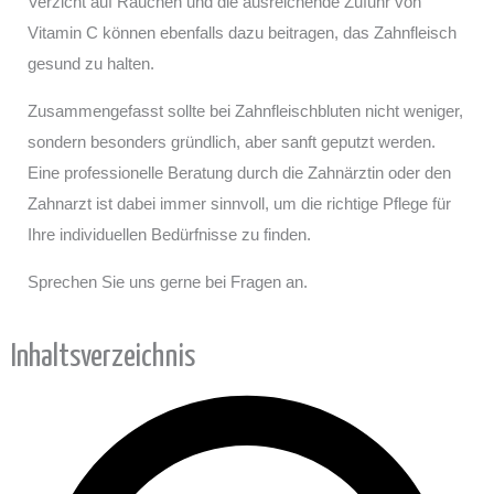
Verzicht auf Rauchen und die ausreichende Zufuhr von
Vitamin C können ebenfalls dazu beitragen, das Zahnfleisch
gesund zu halten.
Zusammengefasst sollte bei Zahnfleischbluten nicht weniger,
sondern besonders gründlich, aber sanft geputzt werden.
Eine professionelle Beratung durch die Zahnärztin oder den
Zahnarzt ist dabei immer sinnvoll, um die richtige Pflege für
Ihre individuellen Bedürfnisse zu finden.
Sprechen Sie uns gerne bei Fragen an.
Inhaltsverzeichnis