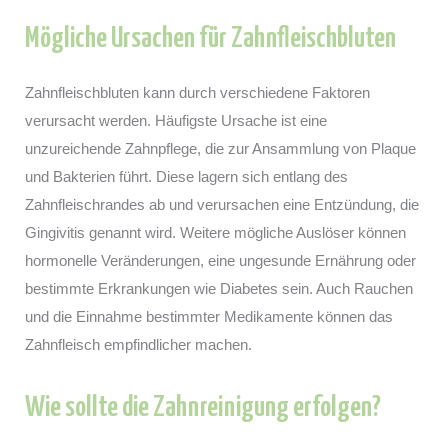
Mögliche Ursachen für Zahnfleischbluten
Zahnfleischbluten kann durch verschiedene Faktoren
verursacht werden. Häufigste Ursache ist eine
unzureichende Zahnpflege, die zur Ansammlung von Plaque
und Bakterien führt. Diese lagern sich entlang des
Zahnfleischrandes ab und verursachen eine Entzündung, die
Gingivitis genannt wird. Weitere mögliche Auslöser können
hormonelle Veränderungen, eine ungesunde Ernährung oder
bestimmte Erkrankungen wie Diabetes sein. Auch Rauchen
und die Einnahme bestimmter Medikamente können das
Zahnfleisch empfindlicher machen.
Wie sollte die Zahnreinigung erfolgen?