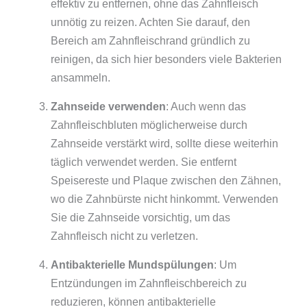
effektiv zu entfernen, ohne das Zahnfleisch
unnötig zu reizen. Achten Sie darauf, den
Bereich am Zahnfleischrand gründlich zu
reinigen, da sich hier besonders viele Bakterien
ansammeln.
Zahnseide verwenden
: Auch wenn das
Zahnfleischbluten möglicherweise durch
Zahnseide verstärkt wird, sollte diese weiterhin
täglich verwendet werden. Sie entfernt
Speisereste und Plaque zwischen den Zähnen,
wo die Zahnbürste nicht hinkommt. Verwenden
Sie die Zahnseide vorsichtig, um das
Zahnfleisch nicht zu verletzen.
Antibakterielle Mundspülungen
: Um
Entzündungen im Zahnfleischbereich zu
reduzieren, können antibakterielle