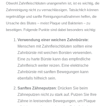
Obwohl Zahnfleischbluten unangenehm ist, ist es wichtig, die
Zahnreinigung nicht zu vernachlässigen. Tatsächlich können
regelmäßige und sanfte Reinigungsmaßnahmen helfen, die
Ursache des Blutes – meist Plaque und Bakterien – zu
beseitigen. Folgende Punkte sind dabei besonders wichtig:
Verwendung einer weichen Zahnbürste
:
Menschen mit Zahnfleischbluten sollten eine
Zahnbürste mit weichen Borsten verwenden.
Eine zu harte Bürste kann das empfindliche
Zahnfleisch weiter reizen. Eine elektrische
Zahnbürste mit sanften Bewegungen kann
ebenfalls hilfreich sein.
Sanftes Zähneputzen
: Drücken Sie beim
Zähneputzen nicht zu stark auf. Putzen Sie Ihre
Zähne in kreisenden Bewegungen, um Plaque