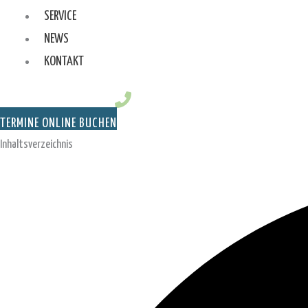
SERVICE
NEWS
KONTAKT
TERMINE ONLINE BUCHEN
Inhaltsverzeichnis