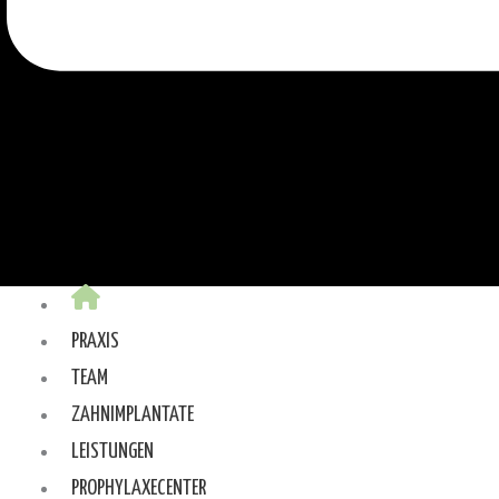
PRAXIS
TEAM
ZAHNIMPLANTATE
LEISTUNGEN
PROPHYLAXECENTER