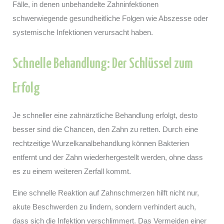
Fälle, in denen unbehandelte Zahninfektionen
schwerwiegende gesundheitliche Folgen wie Abszesse oder
systemische Infektionen verursacht haben.
Schnelle Behandlung: Der Schlüssel zum
Erfolg
Je schneller eine zahnärztliche Behandlung erfolgt, desto
besser sind die Chancen, den Zahn zu retten. Durch eine
rechtzeitige Wurzelkanalbehandlung können Bakterien
entfernt und der Zahn wiederhergestellt werden, ohne dass
es zu einem weiteren Zerfall kommt.
Eine schnelle Reaktion auf Zahnschmerzen hilft nicht nur,
akute Beschwerden zu lindern, sondern verhindert auch,
dass sich die Infektion verschlimmert. Das Vermeiden einer