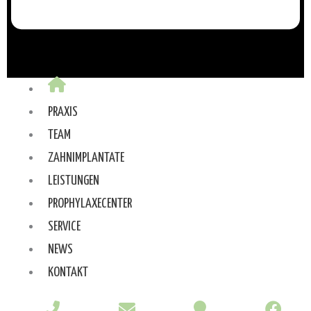
PRAXIS
TEAM
ZAHNIMPLANTATE
LEISTUNGEN
PROPHYLAXECENTER
SERVICE
NEWS
KONTAKT