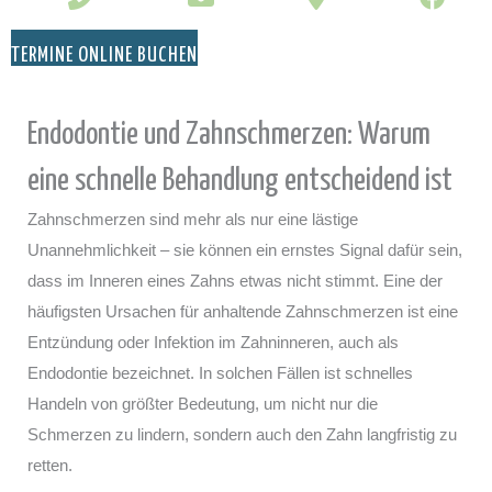
TERMINE ONLINE BUCHEN
Endodontie und Zahnschmerzen: Warum
eine schnelle Behandlung entscheidend ist
Zahnschmerzen sind mehr als nur eine lästige
Unannehmlichkeit – sie können ein ernstes Signal dafür sein,
dass im Inneren eines Zahns etwas nicht stimmt. Eine der
häufigsten Ursachen für anhaltende Zahnschmerzen ist eine
Entzündung oder Infektion im Zahninneren, auch als
Endodontie bezeichnet. In solchen Fällen ist schnelles
Handeln von größter Bedeutung, um nicht nur die
Schmerzen zu lindern, sondern auch den Zahn langfristig zu
retten.