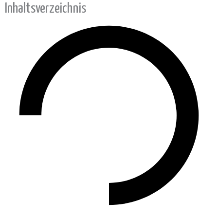
Inhaltsverzeichnis