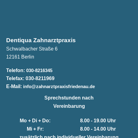
Dentiqua Zahnarztpraxis
Schwalbacher Straße 6
12161 Berlin
Telefon:
030-8216345
Telefax:
030-8211969
E-Mail:
info@zahnarztpraxisfriedenau.de
Sprechstunden nach
Vereinbarung
Mo + Di + Do:
8.00 - 19.00 Uhr
Mi + Fr:
8.00 - 14.00 Uhr
zusätzlich nach individueller Vereinbarung