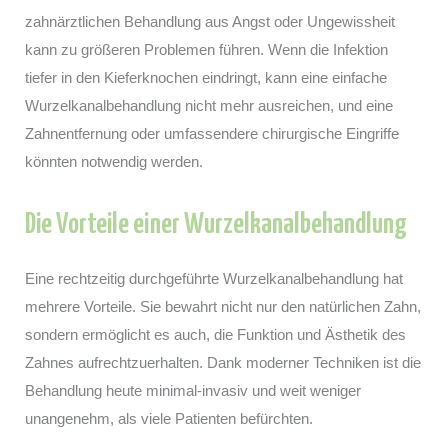
zahnärztlichen Behandlung aus Angst oder Ungewissheit
kann zu größeren Problemen führen. Wenn die Infektion
tiefer in den Kieferknochen eindringt, kann eine einfache
Wurzelkanalbehandlung nicht mehr ausreichen, und eine
Zahnentfernung oder umfassendere chirurgische Eingriffe
könnten notwendig werden.
Die Vorteile einer Wurzelkanalbehandlung
Eine rechtzeitig durchgeführte Wurzelkanalbehandlung hat
mehrere Vorteile. Sie bewahrt nicht nur den natürlichen Zahn,
sondern ermöglicht es auch, die Funktion und Ästhetik des
Zahnes aufrechtzuerhalten. Dank moderner Techniken ist die
Behandlung heute minimal-invasiv und weit weniger
unangenehm, als viele Patienten befürchten.