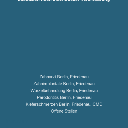
Zahnarzt Berlin, Friedenau
Zahnimplantate Berlin, Friedenau
Wurzelbehandlung Berlin, Friedenau
Parodontitis Berlin, Friedenau
Kieferschmerzen Berlin, Friedenau, CMD
Offene Stellen
Impressum