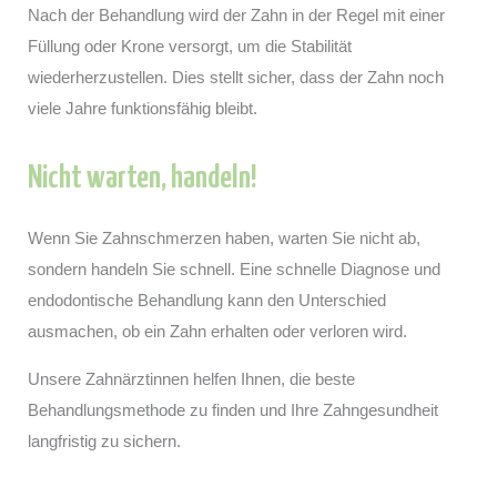
Nach der Behandlung wird der Zahn in der Regel mit einer
Füllung oder Krone versorgt, um die Stabilität
wiederherzustellen. Dies stellt sicher, dass der Zahn noch
viele Jahre funktionsfähig bleibt.
Nicht warten, handeln!
Wenn Sie Zahnschmerzen haben, warten Sie nicht ab,
sondern handeln Sie schnell. Eine schnelle Diagnose und
endodontische Behandlung kann den Unterschied
ausmachen, ob ein Zahn erhalten oder verloren wird.
Unsere Zahnärztinnen helfen Ihnen, die beste
Behandlungsmethode zu finden und Ihre Zahngesundheit
langfristig zu sichern.