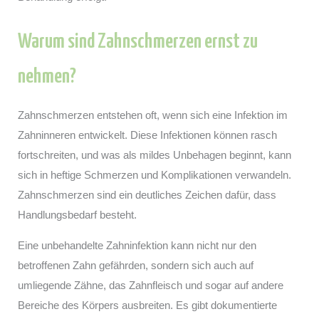
Warum sind Zahnschmerzen ernst zu
nehmen?
Zahnschmerzen entstehen oft, wenn sich eine Infektion im
Zahninneren entwickelt. Diese Infektionen können rasch
fortschreiten, und was als mildes Unbehagen beginnt, kann
sich in heftige Schmerzen und Komplikationen verwandeln.
Zahnschmerzen sind ein deutliches Zeichen dafür, dass
Handlungsbedarf besteht.
Eine unbehandelte Zahninfektion kann nicht nur den
betroffenen Zahn gefährden, sondern sich auch auf
umliegende Zähne, das Zahnfleisch und sogar auf andere
Bereiche des Körpers ausbreiten. Es gibt dokumentierte