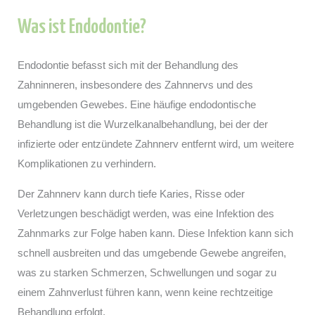
Was ist Endodontie?
Endodontie befasst sich mit der Behandlung des
Zahninneren, insbesondere des Zahnnervs und des
umgebenden Gewebes. Eine häufige endodontische
Behandlung ist die Wurzelkanalbehandlung, bei der der
infizierte oder entzündete Zahnnerv entfernt wird, um weitere
Komplikationen zu verhindern.
Der Zahnnerv kann durch tiefe Karies, Risse oder
Verletzungen beschädigt werden, was eine Infektion des
Zahnmarks zur Folge haben kann. Diese Infektion kann sich
schnell ausbreiten und das umgebende Gewebe angreifen,
was zu starken Schmerzen, Schwellungen und sogar zu
einem Zahnverlust führen kann, wenn keine rechtzeitige
Behandlung erfolgt.