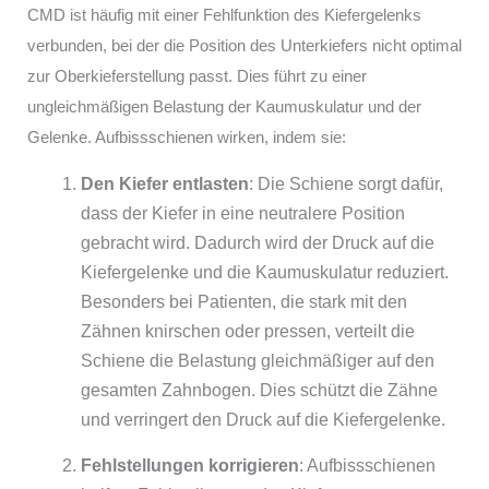
CMD ist häufig mit einer Fehlfunktion des Kiefergelenks
verbunden, bei der die Position des Unterkiefers nicht optimal
zur Oberkieferstellung passt. Dies führt zu einer
ungleichmäßigen Belastung der Kaumuskulatur und der
Gelenke. Aufbissschienen wirken, indem sie:
Den Kiefer entlasten
: Die Schiene sorgt dafür,
dass der Kiefer in eine neutralere Position
gebracht wird. Dadurch wird der Druck auf die
Kiefergelenke und die Kaumuskulatur reduziert.
Besonders bei Patienten, die stark mit den
Zähnen knirschen oder pressen, verteilt die
Schiene die Belastung gleichmäßiger auf den
gesamten Zahnbogen. Dies schützt die Zähne
und verringert den Druck auf die Kiefergelenke.
Fehlstellungen korrigieren
: Aufbissschienen