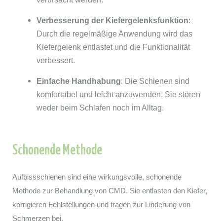
Verbesserung der Kiefergelenksfunktion
:
Durch die regelmäßige Anwendung wird das
Kiefergelenk entlastet und die Funktionalität
verbessert.
Einfache Handhabung
: Die Schienen sind
komfortabel und leicht anzuwenden. Sie stören
weder beim Schlafen noch im Alltag.
Schonende Methode
Aufbissschienen sind eine wirkungsvolle, schonende
Methode zur Behandlung von CMD. Sie entlasten den Kiefer,
korrigieren Fehlstellungen und tragen zur Linderung von
Schmerzen bei.