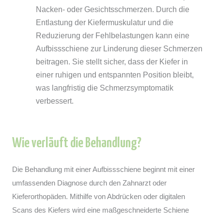
Nacken- oder Gesichtsschmerzen. Durch die
Entlastung der Kiefermuskulatur und die
Reduzierung der Fehlbelastungen kann eine
Aufbissschiene zur Linderung dieser Schmerzen
beitragen. Sie stellt sicher, dass der Kiefer in
einer ruhigen und entspannten Position bleibt,
was langfristig die Schmerzsymptomatik
verbessert.
Wie verläuft die Behandlung?
Die Behandlung mit einer Aufbissschiene beginnt mit einer
umfassenden Diagnose durch den Zahnarzt oder
Kieferorthopäden. Mithilfe von Abdrücken oder digitalen
Scans des Kiefers wird eine maßgeschneiderte Schiene