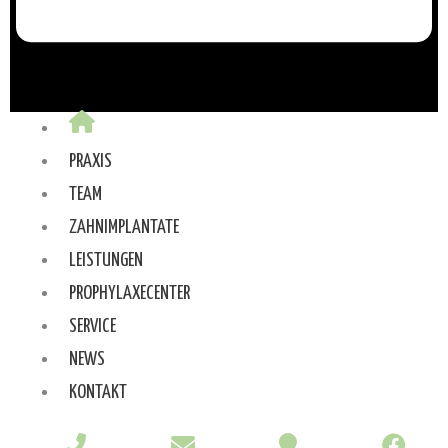
PRAXIS
TEAM
ZAHNIMPLANTATE
LEISTUNGEN
PROPHYLAXECENTER
SERVICE
NEWS
KONTAKT