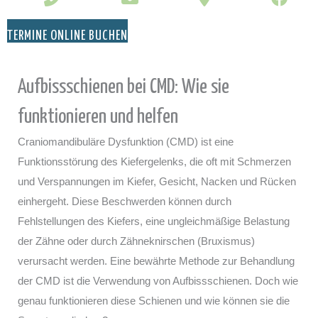
TERMINE ONLINE BUCHEN
Aufbissschienen bei CMD: Wie sie
funktionieren und helfen
Craniomandibuläre Dysfunktion (CMD) ist eine
Funktionsstörung des Kiefergelenks, die oft mit Schmerzen
und Verspannungen im Kiefer, Gesicht, Nacken und Rücken
einhergeht. Diese Beschwerden können durch
Fehlstellungen des Kiefers, eine ungleichmäßige Belastung
der Zähne oder durch Zähneknirschen (Bruxismus)
verursacht werden. Eine bewährte Methode zur Behandlung
der CMD ist die Verwendung von Aufbissschienen. Doch wie
genau funktionieren diese Schienen und wie können sie die