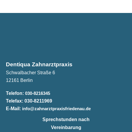
Dentiqua Zahnarztpraxis
Schwalbacher Straße 6
12161 Berlin
Telefon:
030-8216345
Telefax:
030-8211969
E-Mail:
info@zahnarztpraxisfriedenau.de
Sprechstunden nach
Vereinbarung