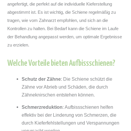
angefertigt, die perfekt auf die individuelle Kieferstellung
abgestimmt ist. Es ist wichtig, die Schiene regelmäßig zu
tragen, wie vom Zahnarzt empfohlen, und sich an die
Kontrollen zu halten. Bei Bedarf kann die Schiene im Laufe
der Behandlung angepasst werden, um optimale Ergebnisse
zu erzielen.
Welche Vorteile bieten Aufbissschienen?
Schutz der Zähne
: Die Schiene schützt die
Zähne vor Abrieb und Schäden, die durch
Zähneknirschen entstehen können.
Schmerzreduktion
: Aufbissschienen helfen
effektiv bei der Linderung von Schmerzen, die
durch Kieferfehlstellungen und Verspannungen
verursacht werden.