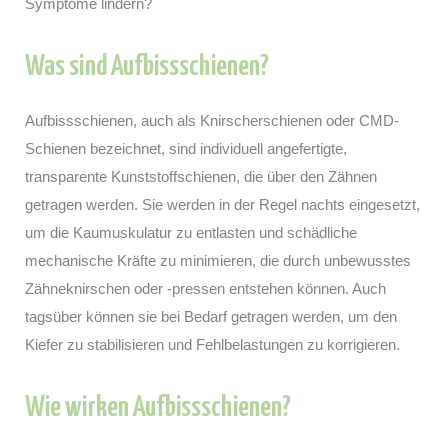
Symptome lindern?
Was sind Aufbissschienen?
Aufbissschienen, auch als Knirscherschienen oder CMD-
Schienen bezeichnet, sind individuell angefertigte,
transparente Kunststoffschienen, die über den Zähnen
getragen werden. Sie werden in der Regel nachts eingesetzt,
um die Kaumuskulatur zu entlasten und schädliche
mechanische Kräfte zu minimieren, die durch unbewusstes
Zähneknirschen oder -pressen entstehen können. Auch
tagsüber können sie bei Bedarf getragen werden, um den
Kiefer zu stabilisieren und Fehlbelastungen zu korrigieren.
Wie wirken Aufbissschienen?