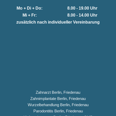
Mo + Di + Do:
8.00 - 19.00 Uhr
Mi + Fr:
8.00 - 14.00 Uhr
zusätzlich nach individueller Vereinbarung
Zahnarzt Berlin, Friedenau
Zahnimplantate Berlin, Friedenau
Wurzelbehandlung Berlin, Friedenau
Parodontitis Berlin, Friedenau