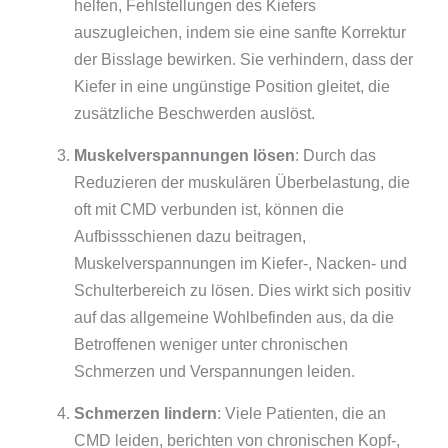
helfen, Fehlstellungen des Kiefers
auszugleichen, indem sie eine sanfte Korrektur
der Bisslage bewirken. Sie verhindern, dass der
Kiefer in eine ungünstige Position gleitet, die
zusätzliche Beschwerden auslöst.
Muskelverspannungen lösen
: Durch das
Reduzieren der muskulären Überbelastung, die
oft mit CMD verbunden ist, können die
Aufbissschienen dazu beitragen,
Muskelverspannungen im Kiefer-, Nacken- und
Schulterbereich zu lösen. Dies wirkt sich positiv
auf das allgemeine Wohlbefinden aus, da die
Betroffenen weniger unter chronischen
Schmerzen und Verspannungen leiden.
Schmerzen lindern
: Viele Patienten, die an
CMD leiden, berichten von chronischen Kopf-,