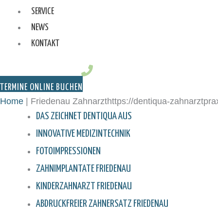
SERVICE
NEWS
KONTAKT
TERMINE ONLINE BUCHEN
Home
|
Friedenau Zahnarzthttps://dentiqua-zahnarztprax
DAS ZEICHNET DENTIQUA AUS
INNOVATIVE MEDIZINTECHNIK
FOTOIMPRESSIONEN
ZAHNIMPLANTATE FRIEDENAU
KINDERZAHNARZT FRIEDENAU
ABDRUCKFREIER ZAHNERSATZ FRIEDENAU