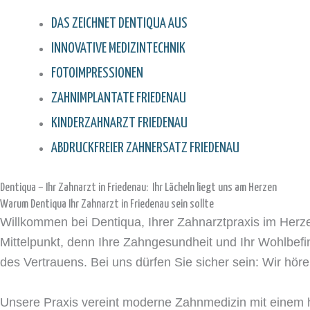
DAS ZEICHNET DENTIQUA AUS
INNOVATIVE MEDIZINTECHNIK
FOTOIMPRESSIONEN
ZAHNIMPLANTATE FRIEDENAU
KINDERZAHNARZT FRIEDENAU
ABDRUCKFREIER ZAHNERSATZ FRIEDENAU
Dentiqua – Ihr Zahnarzt in Friedenau: Ihr Lächeln liegt uns am Herzen
Warum Dentiqua Ihr Zahnarzt in Friedenau sein sollte
Willkommen bei Dentiqua, Ihrer Zahnarztpraxis im Herze
Mittelpunkt, denn Ihre Zahngesundheit und Ihr Wohlbefind
des Vertrauens. Bei uns dürfen Sie sicher sein: Wir hör
Unsere Praxis vereint moderne Zahnmedizin mit einem h