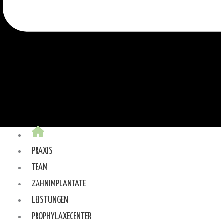
PRAXIS
TEAM
ZAHNIMPLANTATE
LEISTUNGEN
PROPHYLAXECENTER