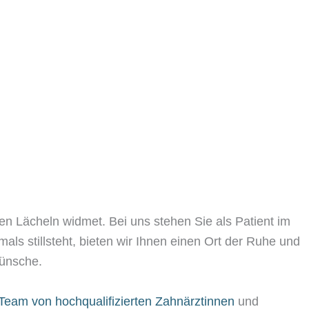
en Lächeln widmet. Bei uns stehen Sie als Patient im
mals stillsteht, bieten wir Ihnen einen Ort der Ruhe und
Wünsche.
Team von hochqualifizierten Zahnärztinnen
und