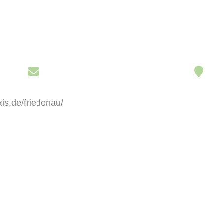
is.de/friedenau/