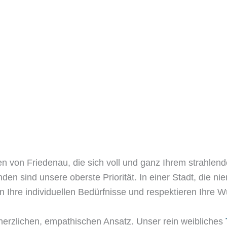
n von Friedenau, die sich voll und ganz Ihrem strahlend
en sind unsere oberste Priorität. In einer Stadt, die nie
en Ihre individuellen Bedürfnisse und respektieren Ihre 
erzlichen, empathischen Ansatz. Unser rein weibliches