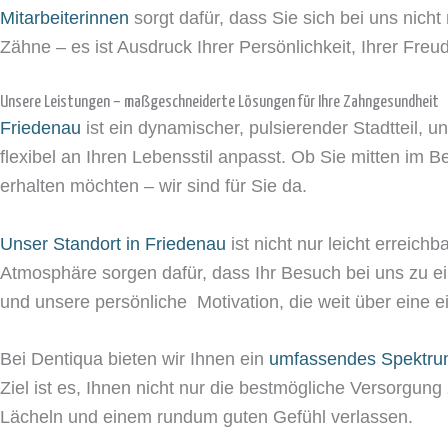
Mitarbeiterinnen
sorgt dafür, dass Sie sich bei uns nich
Zähne – es ist Ausdruck Ihrer Persönlichkeit, Ihrer Freu
Unsere Leistungen – maßgeschneiderte Lösungen für Ihre Zahngesundheit
Friedenau
ist ein dynamischer, pulsierender Stadtteil, u
flexibel an Ihren Lebensstil anpasst. Ob Sie mitten im
erhalten möchten – wir sind für Sie da.
Unser Standort in Friedenau
ist nicht nur leicht erreich
Atmosphäre sorgen dafür, dass Ihr Besuch bei uns zu ei
und unsere persönliche Motivation, die weit über eine 
Bei Dentiqua bieten wir Ihnen ein
umfassendes Spektrum
Ziel ist es, Ihnen nicht nur die bestmögliche Versorgun
Lächeln und einem rundum guten Gefühl verlassen.