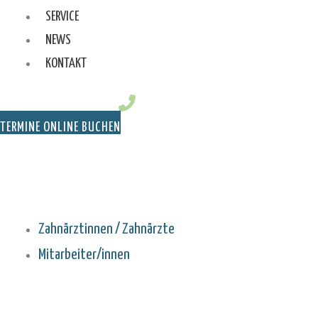
SERVICE
NEWS
KONTAKT
TERMINE ONLINE BUCHEN
Zahnärztinnen / Zahnärzte
Mitarbeiter/innen