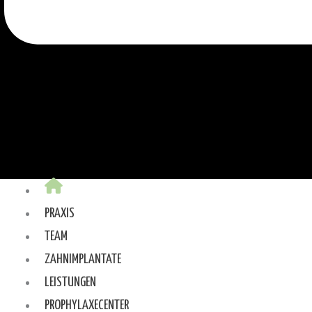
PRAXIS
TEAM
ZAHNIMPLANTATE
LEISTUNGEN
PROPHYLAXECENTER