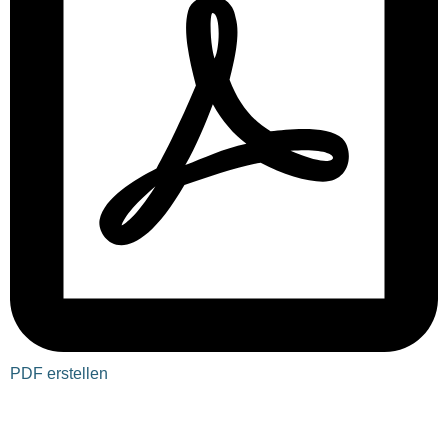
PDF erstellen