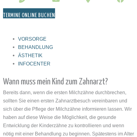
TERMINE ONLINE BUCHEN
VORSORGE
BEHANDLUNG
ÄSTHETIK
INFOCENTER
Wann muss mein Kind zum Zahnarzt?
Bereits dann, wenn die ersten Milchzähne durchbrechen,
sollten Sie einen ersten Zahnarztbesuch vereinbaren und
sich über die Pflege der Milchzähne informieren lassen. Wir
haben auf diese Weise die Möglichkeit, die gesunde
Entwicklung der Kinderzähne zu kontrollieren und wenn
nötig mit einer Behandlung zu beginnen. Spätestens im Alter