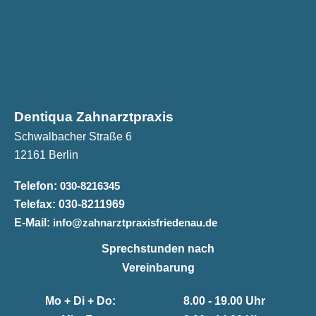
Dentiqua Zahnarztpraxis
Schwalbacher Straße 6
12161 Berlin
Telefon:
030-8216345
Telefax:
030-8211969
E-Mail:
info@zahnarztpraxisfriedenau.de
Sprechstunden nach
Vereinbarung
Mo + Di + Do:
8.00 - 19.00 Uhr