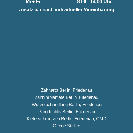
Mi + Fr:
8.00 - 14.00 Uhr
zusätzlich nach individueller Vereinbarung
Zahnarzt Berlin, Friedenau
Zahnimplantate Berlin, Friedenau
Wurzelbehandlung Berlin, Friedenau
Parodontitis Berlin, Friedenau
Kieferschmerzen Berlin, Friedenau, CMD
Offene Stellen