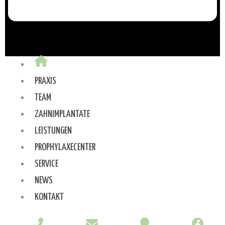
PRAXIS
TEAM
ZAHNIMPLANTATE
LEISTUNGEN
PROPHYLAXECENTER
SERVICE
NEWS
KONTAKT