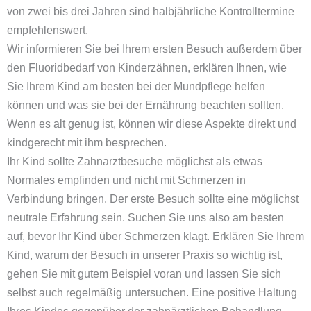
von zwei bis drei Jahren sind halbjährliche Kontrolltermine
empfehlenswert.
Wir informieren Sie bei Ihrem ersten Besuch außerdem über
den Fluoridbedarf von Kinderzähnen, erklären Ihnen, wie
Sie Ihrem Kind am besten bei der Mundpflege helfen
können und was sie bei der Ernährung beachten sollten.
Wenn es alt genug ist, können wir diese Aspekte direkt und
kindgerecht mit ihm besprechen.
Ihr Kind sollte Zahnarztbesuche möglichst als etwas
Normales empfinden und nicht mit Schmerzen in
Verbindung bringen. Der erste Besuch sollte eine möglichst
neutrale Erfahrung sein. Suchen Sie uns also am besten
auf, bevor Ihr Kind über Schmerzen klagt. Erklären Sie Ihrem
Kind, warum der Besuch in unserer Praxis so wichtig ist,
gehen Sie mit gutem Beispiel voran und lassen Sie sich
selbst auch regelmäßig untersuchen. Eine positive Haltung
Ihres Kindes gegenüber der zahnärztlichen Behandlung