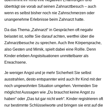
überträgt sie vorab auf seinen Zahnarztbesuch – auch
wenn es selbst bisher noch nie Zahnschmerzen oder
unangenehme Erlebnisse beim Zahnarzt hatte.
Da das Thema „Zahnarzt“ in Gesprächen oft negativ
belastet ist, sollte Sie darauf achten, wertfrei über die
Zahnarztbesuche zu sprechen. Auch Ihre Körpersprache,
also Gesten und Mimik, spielt dabei eine Rollle. Denn
Kinder erleben Angstsituationen unmittelbarer als
Erwachsene.
Je weniger Angst und je mehr Sicherheit Sie selbst
ausstrahlen, desto entspannter wird auch Ihr Kind mit der
noch ungewohnten Situation umgehen. Vermeiden Sie
möglichst Aussagen wie „Du brauchst keine Angst zu
haben“ oder „Das tut gar nicht weh“. Kinder registrieren oft
nur bestimmte Schlüsselworte und bringen sie erst auf die