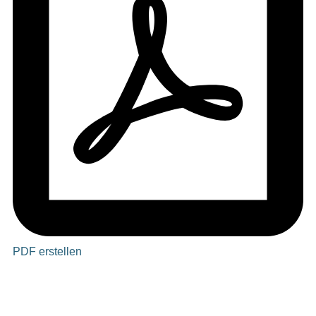
PDF erstellen