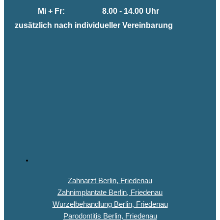
Mi + Fr:
8.00 - 14.00 Uhr
zusätzlich nach individueller Vereinbarung
Zahnarzt Berlin, Friedenau
Zahnimplantate Berlin, Friedenau
Wurzelbehandlung Berlin, Friedenau
Parodontitis Berlin, Friedenau