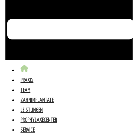
PRAXIS
TEAM
ZAHNIMPLANTATE
LEISTUNGEN
PROPHYLAXECENTER
SERVICE