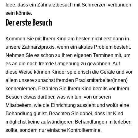
Idee, dass ein Zahnarztbesuch mit Schmerzen verbunden
sein könnte.
Der erste Besuch
Kommen Sie mit Ihrem Kind am besten nicht erst dann in
unsere Zahnarztpraxis, wenn ein akutes Problem besteht.
Nehmen Sie es schon zu Ihren eigenen Terminen mit, um
es an die noch fremde Umgebung zu gewöhnen. Auf
diese Weise können Kinder spielerisch die Geräte und vor
allem unsere zunächst fremden Praxismitarbeiter(innen)
kennenlernen. Erzählen Sie Ihrem Kind bereits vor Ihrem
Besuch etwas darüber, was wir tun, von unseren
Mitarbeitern, wie die Einrichtung aussieht und wofür eine
Behandlung gut ist. Beachten Sie dabei, dass Ihr Kind
möglichst keine aufwändigeren Behandlungen miterleben
sollte, sondern nur einfache Kontrolltermine.