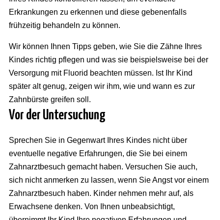
Erkrankungen zu erkennen und diese gebenenfalls
frühzeitig behandeln zu können.
Wir können Ihnen Tipps geben, wie Sie die Zähne Ihres
Kindes richtig pflegen und was sie beispielsweise bei der
Versorgung mit Fluorid beachten müssen. Ist Ihr Kind
später alt genug, zeigen wir ihm, wie und wann es zur
Zahnbürste greifen soll.
Vor der Untersuchung
Sprechen Sie in Gegenwart Ihres Kindes nicht über
eventuelle negative Erfahrungen, die Sie bei einem
Zahnarztbesuch gemacht haben. Versuchen Sie auch,
sich nicht anmerken zu lassen, wenn Sie Angst vor einem
Zahnarztbesuch haben. Kinder nehmen mehr auf, als
Erwachsene denken. Von Ihnen unbeabsichtigt,
übernimmt Ihr Kind Ihre negativen Erfahrungen und