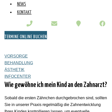
NEWS
KONTAKT
TERMINE ONLINE BUCHEN
VORSORGE
BEHANDLUNG
ÄSTHETIK
INFOCENTER
Wie gewöhne ich mein Kind an den Zahnarzt?
Sobald die ersten Zähnchen durchgebrochen sind, sollten
Sie in unserer Praxis regelmäßig die Zahnentwicklung
Ihres Kindes kontrollieren lassen, um eventuelle