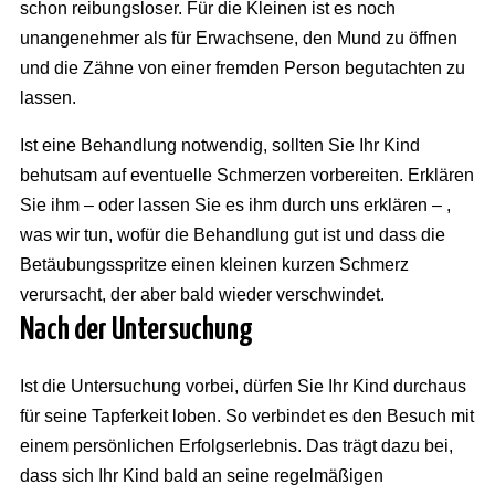
schon reibungsloser. Für die Kleinen ist es noch
unangenehmer als für Erwachsene, den Mund zu öffnen
und die Zähne von einer fremden Person begutachten zu
lassen.
Ist eine Behandlung notwendig, sollten Sie Ihr Kind
behutsam auf eventuelle Schmerzen vorbereiten. Erklären
Sie ihm – oder lassen Sie es ihm durch uns erklären – ,
was wir tun, wofür die Behandlung gut ist und dass die
Betäubungsspritze einen kleinen kurzen Schmerz
verursacht, der aber bald wieder verschwindet.
Nach der Untersuchung
Ist die Untersuchung vorbei, dürfen Sie Ihr Kind durchaus
für seine Tapferkeit loben. So verbindet es den Besuch mit
einem persönlichen Erfolgserlebnis. Das trägt dazu bei,
dass sich Ihr Kind bald an seine regelmäßigen