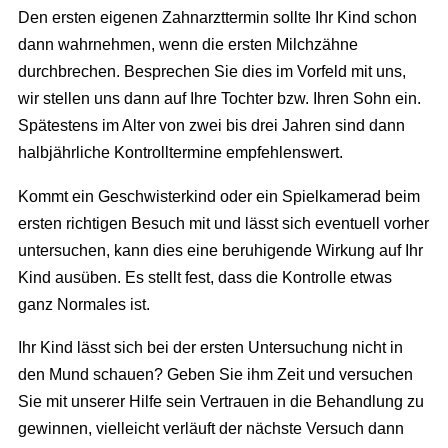
Den ersten eigenen Zahnarzttermin sollte Ihr Kind schon
dann wahrnehmen, wenn die ersten Milchzähne
durchbrechen. Besprechen Sie dies im Vorfeld mit uns,
wir stellen uns dann auf Ihre Tochter bzw. Ihren Sohn ein.
Spätestens im Alter von zwei bis drei Jahren sind dann
halbjährliche Kontrolltermine empfehlenswert.
Kommt ein Geschwisterkind oder ein Spielkamerad beim
ersten richtigen Besuch mit und lässt sich eventuell vorher
untersuchen, kann dies eine beruhigende Wirkung auf Ihr
Kind ausüben. Es stellt fest, dass die Kontrolle etwas
ganz Normales ist.
Ihr Kind lässt sich bei der ersten Untersuchung nicht in
den Mund schauen? Geben Sie ihm Zeit und versuchen
Sie mit unserer Hilfe sein Vertrauen in die Behandlung zu
gewinnen, vielleicht verläuft der nächste Versuch dann