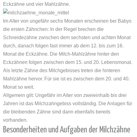
Eckzähne und vier Mahlzähne.
Im Alter von ungefähr sechs Monaten erscheinen bei Babys
die ersten Zähnchen: In der Regel brechen die
Schneidezähne zwischen dem sechsten und achten Monat
durch, danach folgen fast immer ab dem 12. bis zum 16.
Monat die Eckzähne. Die Milch-Mahlzähne hinter den
Eckzähnen folgen zwischen dem 15. und 20. Lebensmonat.
Als letzte Zähne des Milchgebisses treten die hinteren
Mahlzähne hervor. Für sie ist es zwischen dem 20. und 40.
Monat so weit.
Allgemein gilt: Ungefähr im Alter von zweieinhalb bis drei
Jahren ist das Milchzahngebiss vollständig. Die Anlagen für
die bleibenden Zähne sind dann ebenfalls bereits
vorhanden.
Besonderheiten und Aufgaben der Milchzähne