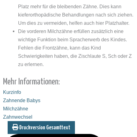
Platz mehr für die bleibenden Zähne. Dies kann
kieferorthopädische Behandlungen nach sich ziehen.
Um dies zu vermeiden, helfen auch hier Platzhalter.
Die vorderen Milchzähne erfüllen zusätzlich eine
wichtige Funktion beim Spracherwerb des Kindes.
Fehlen die Frontzähne, kann das Kind
Schwierigkeiten haben, die Zischlaute S, Sch oder Z
zu erlernen.
Mehr Informationen:
Kurzinfo
Zahnende Babys
Milchzähne
Zahnwechsel
Druckversion Gesamttext