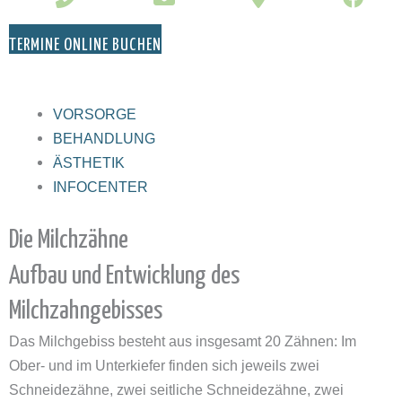
TERMINE ONLINE BUCHEN
VORSORGE
BEHANDLUNG
ÄSTHETIK
INFOCENTER
Die Milchzähne
Aufbau und Entwicklung des
Milchzahngebisses
Das Milchgebiss besteht aus insgesamt 20 Zähnen: Im
Ober- und im Unterkiefer finden sich jeweils zwei
Schneidezähne, zwei seitliche Schneidezähne, zwei