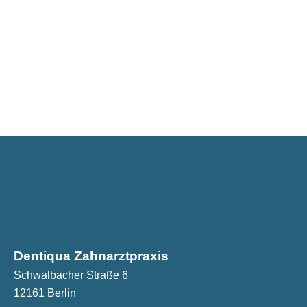
Dentiqua Zahnarztpraxis
Schwalbacher Straße 6
12161 Berlin