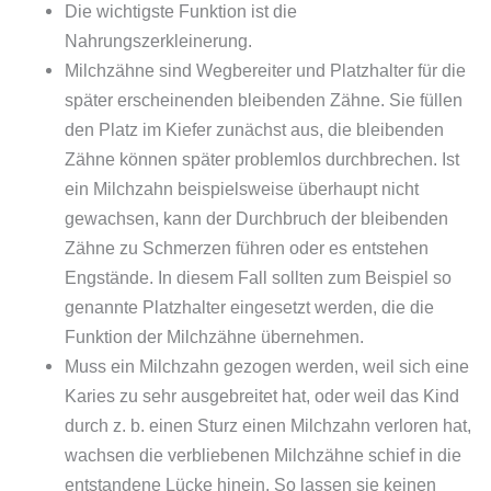
Die wichtigste Funktion ist die
Nahrungszerkleinerung.
Milchzähne sind Wegbereiter und Platzhalter für die
später erscheinenden bleibenden Zähne. Sie füllen
den Platz im Kiefer zunächst aus, die bleibenden
Zähne können später problemlos durchbrechen. Ist
ein Milchzahn beispielsweise überhaupt nicht
gewachsen, kann der Durchbruch der bleibenden
Zähne zu Schmerzen führen oder es entstehen
Engstände. In diesem Fall sollten zum Beispiel so
genannte Platzhalter eingesetzt werden, die die
Funktion der Milchzähne übernehmen.
Muss ein Milchzahn gezogen werden, weil sich eine
Karies zu sehr ausgebreitet hat, oder weil das Kind
durch z. b. einen Sturz einen Milchzahn verloren hat,
wachsen die verbliebenen Milchzähne schief in die
entstandene Lücke hinein. So lassen sie keinen