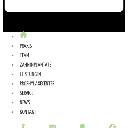
PRAXIS
TEAM
ZAHNIMPLANTATE
LEISTUNGEN
PROPHYLAXECENTER
SERVICE
NEWS
KONTAKT