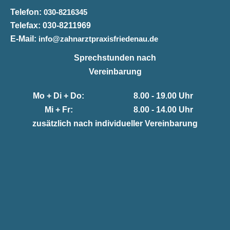
Telefon:
030-8216345
Telefax:
030-8211969
E-Mail:
info@zahnarztpraxisfriedenau.de
Sprechstunden nach
Vereinbarung
Mo + Di + Do:
8.00 - 19.00 Uhr
Mi + Fr:
8.00 - 14.00 Uhr
zusätzlich nach individueller Vereinbarung