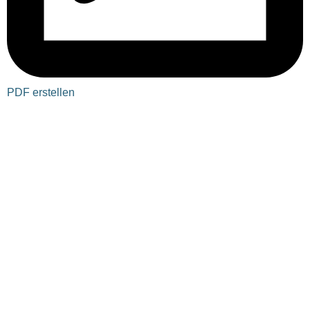
PDF erstellen