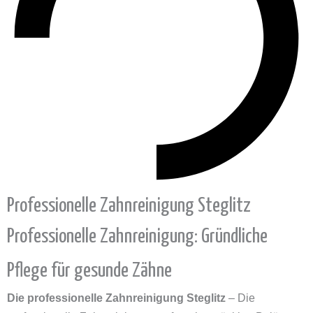
Professionelle Zahnreinigung Steglitz
Professionelle Zahnreinigung: Gründliche
Pflege für gesunde Zähne
Die professionelle Zahnreinigung Steglitz
– Die