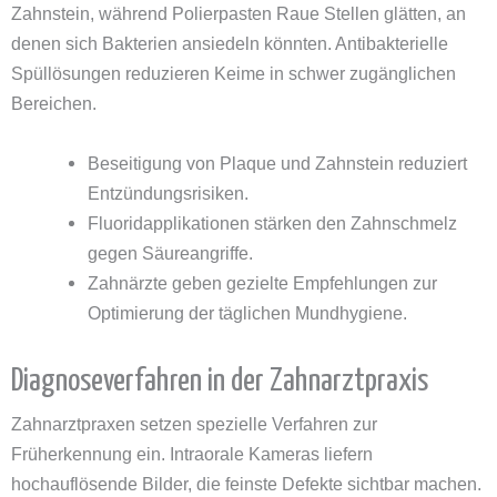
Zahnstein, während Polierpasten Raue Stellen glätten, an
denen sich Bakterien ansiedeln könnten. Antibakterielle
Spüllösungen reduzieren Keime in schwer zugänglichen
Bereichen.
Beseitigung von Plaque und Zahnstein reduziert
Entzündungsrisiken.
Fluoridapplikationen stärken den Zahnschmelz
gegen Säureangriffe.
Zahnärzte geben gezielte Empfehlungen zur
Optimierung der täglichen Mundhygiene.
Diagnoseverfahren in der Zahnarztpraxis
Zahnarztpraxen setzen spezielle Verfahren zur
Früherkennung ein. Intraorale Kameras liefern
hochauflösende Bilder, die feinste Defekte sichtbar machen.