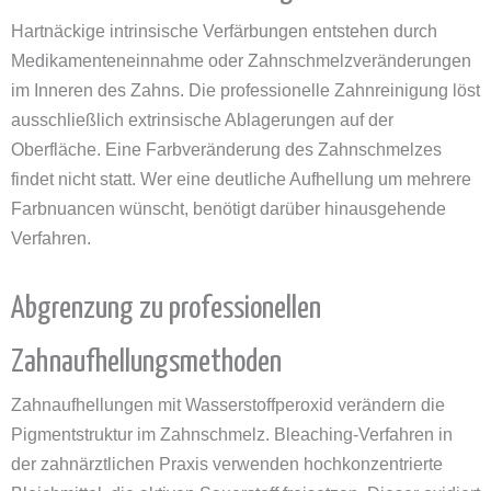
Hartnäckige intrinsische Verfärbungen entstehen durch
Medikamenteneinnahme oder Zahnschmelzveränderungen
im Inneren des Zahns. Die professionelle Zahnreinigung löst
ausschließlich extrinsische Ablagerungen auf der
Oberfläche. Eine Farbveränderung des Zahnschmelzes
findet nicht statt. Wer eine deutliche Aufhellung um mehrere
Farbnuancen wünscht, benötigt darüber hinausgehende
Verfahren.
Abgrenzung zu professionellen
Zahnaufhellungsmethoden
Zahnaufhellungen mit Wasserstoffperoxid verändern die
Pigmentstruktur im Zahnschmelz. Bleaching-Verfahren in
der zahnärztlichen Praxis verwenden hochkonzentrierte