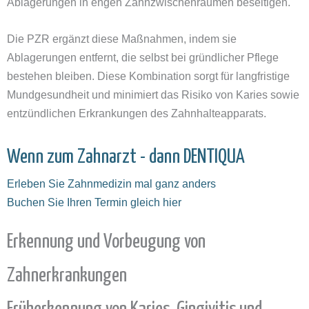
Ablagerungen in engen Zahnzwischenräumen beseitigen.
Die PZR ergänzt diese Maßnahmen, indem sie
Ablagerungen entfernt, die selbst bei gründlicher Pflege
bestehen bleiben. Diese Kombination sorgt für langfristige
Mundgesundheit und minimiert das Risiko von Karies sowie
entzündlichen Erkrankungen des Zahnhalteapparats.
Wenn zum Zahnarzt - dann DENTIQUA
Erleben Sie Zahnmedizin mal ganz anders
Buchen Sie Ihren Termin gleich hier
Erkennung und Vorbeugung von
Zahnerkrankungen