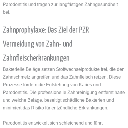
Parodontitis und tragen zur langfristigen Zahngesundheit
bei.
Zahnprophylaxe: Das Ziel der PZR
Vermeidung von Zahn- und
Zahnfleischerkrankungen
Bakterielle Beläge setzen Stoffwechselprodukte frei, die den
Zahnschmelz angreifen und das Zahnfleisch reizen. Diese
Prozesse fördern die Entstehung von Karies und
Parodontitis. Die professionelle Zahnreinigung entfernt harte
und weiche Beläge, beseitigt schädliche Bakterien und
minimiert das Risiko für entzündliche Erkrankungen.
Parodontitis entwickelt sich schleichend und führt