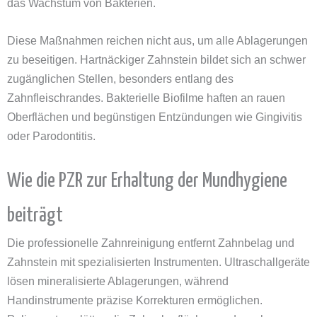
das Wachstum von Bakterien.
Diese Maßnahmen reichen nicht aus, um alle Ablagerungen
zu beseitigen. Hartnäckiger Zahnstein bildet sich an schwer
zugänglichen Stellen, besonders entlang des
Zahnfleischrandes. Bakterielle Biofilme haften an rauen
Oberflächen und begünstigen Entzündungen wie Gingivitis
oder Parodontitis.
Wie die PZR zur Erhaltung der Mundhygiene
beiträgt
Die professionelle Zahnreinigung entfernt Zahnbelag und
Zahnstein mit spezialisierten Instrumenten. Ultraschallgeräte
lösen mineralisierte Ablagerungen, während
Handinstrumente präzise Korrekturen ermöglichen.