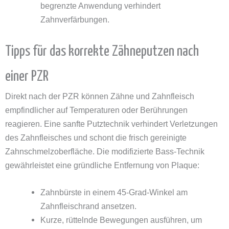
begrenzte Anwendung verhindert
Zahnverfärbungen.
Tipps für das korrekte Zähneputzen nach
einer PZR
Direkt nach der PZR können Zähne und Zahnfleisch
empfindlicher auf Temperaturen oder Berührungen
reagieren. Eine sanfte Putztechnik verhindert Verletzungen
des Zahnfleisches und schont die frisch gereinigte
Zahnschmelzoberfläche. Die modifizierte Bass-Technik
gewährleistet eine gründliche Entfernung von Plaque:
Zahnbürste in einem 45-Grad-Winkel am
Zahnfleischrand ansetzen.
Kurze, rüttelnde Bewegungen ausführen, um