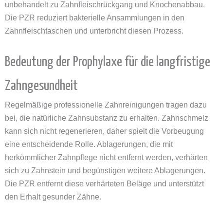
unbehandelt zu Zahnfleischrückgang und Knochenabbau.
Die PZR reduziert bakterielle Ansammlungen in den
Zahnfleischtaschen und unterbricht diesen Prozess.
Bedeutung der Prophylaxe für die langfristige
Zahngesundheit
Regelmäßige professionelle Zahnreinigungen tragen dazu
bei, die natürliche Zahnsubstanz zu erhalten. Zahnschmelz
kann sich nicht regenerieren, daher spielt die Vorbeugung
eine entscheidende Rolle. Ablagerungen, die mit
herkömmlicher Zahnpflege nicht entfernt werden, verhärten
sich zu Zahnstein und begünstigen weitere Ablagerungen.
Die PZR entfernt diese verhärteten Beläge und unterstützt
den Erhalt gesunder Zähne.