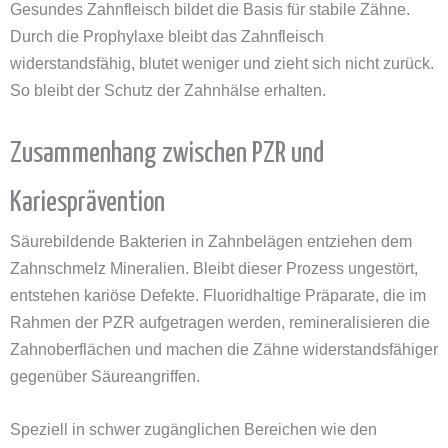
Gesundes Zahnfleisch bildet die Basis für stabile Zähne.
Durch die Prophylaxe bleibt das Zahnfleisch
widerstandsfähig, blutet weniger und zieht sich nicht zurück.
So bleibt der Schutz der Zahnhälse erhalten.
Zusammenhang zwischen PZR und
Kariesprävention
Säurebildende Bakterien in Zahnbelägen entziehen dem
Zahnschmelz Mineralien. Bleibt dieser Prozess ungestört,
entstehen kariöse Defekte. Fluoridhaltige Präparate, die im
Rahmen der PZR aufgetragen werden, remineralisieren die
Zahnoberflächen und machen die Zähne widerstandsfähiger
gegenüber Säureangriffen.
Speziell in schwer zugänglichen Bereichen wie den