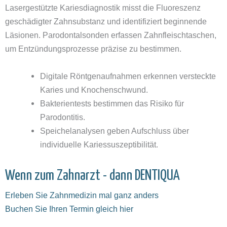
Lasergestützte Kariesdiagnostik misst die Fluoreszenz
geschädigter Zahnsubstanz und identifiziert beginnende
Läsionen. Parodontalsonden erfassen Zahnfleischtaschen,
um Entzündungsprozesse präzise zu bestimmen.
Digitale Röntgenaufnahmen erkennen versteckte
Karies und Knochenschwund.
Bakterientests bestimmen das Risiko für
Parodontitis.
Speichelanalysen geben Aufschluss über
individuelle Kariessuszeptibilität.
Wenn zum Zahnarzt - dann DENTIQUA
Erleben Sie Zahnmedizin mal ganz anders
Buchen Sie Ihren Termin gleich hier