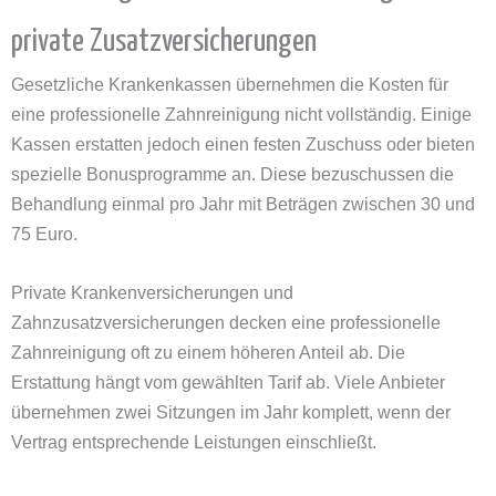
private Zusatzversicherungen
Gesetzliche Krankenkassen übernehmen die Kosten für
eine professionelle Zahnreinigung nicht vollständig. Einige
Kassen erstatten jedoch einen festen Zuschuss oder bieten
spezielle Bonusprogramme an. Diese bezuschussen die
Behandlung einmal pro Jahr mit Beträgen zwischen 30 und
75 Euro.
Private Krankenversicherungen und
Zahnzusatzversicherungen decken eine professionelle
Zahnreinigung oft zu einem höheren Anteil ab. Die
Erstattung hängt vom gewählten Tarif ab. Viele Anbieter
übernehmen zwei Sitzungen im Jahr komplett, wenn der
Vertrag entsprechende Leistungen einschließt.