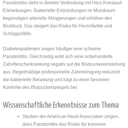
Parodontitis steht in direkter Verbindung mit Herz-Kreislauf-
Erkrankungen. Bakterielle Entzündungen im Mundraum
begünstigen arterielle Ablagerungen und erhöhen den
Blutdruck. Das steigert das Risiko für Herzinfarkte und
Schlaganfälle.
Diabetespatienten zeigen häufiger eine schwere
Parodontitis. Gleichzeitig wirkt sich eine unbehandelte
Zahnfleischerkrankung negativ auf die Blutzuckereinstellung
aus. Regelmäßige professionelle Zahnreinigung reduziert
die bakterielle Belastung und trägt zu einer besseren
Kontrolle des Blutzuckerspiegels bei.
Wissenschaftliche Erkenntnisse zum Thema
Studien der American Heart Association zeigen,
dass Parodontitis das Risiko für koronare