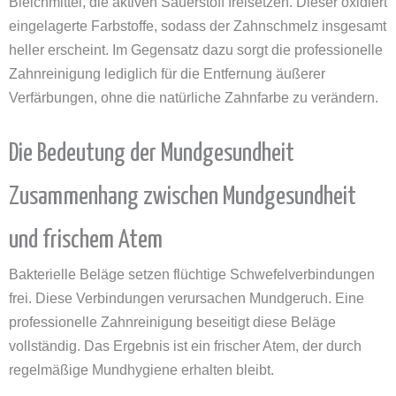
Bleichmittel, die aktiven Sauerstoff freisetzen. Dieser oxidiert
eingelagerte Farbstoffe, sodass der Zahnschmelz insgesamt
heller erscheint. Im Gegensatz dazu sorgt die professionelle
Zahnreinigung lediglich für die Entfernung äußerer
Verfärbungen, ohne die natürliche Zahnfarbe zu verändern.
Die Bedeutung der Mundgesundheit
Zusammenhang zwischen Mundgesundheit
und frischem Atem
Bakterielle Beläge setzen flüchtige Schwefelverbindungen
frei. Diese Verbindungen verursachen Mundgeruch. Eine
professionelle Zahnreinigung beseitigt diese Beläge
vollständig. Das Ergebnis ist ein frischer Atem, der durch
regelmäßige Mundhygiene erhalten bleibt.