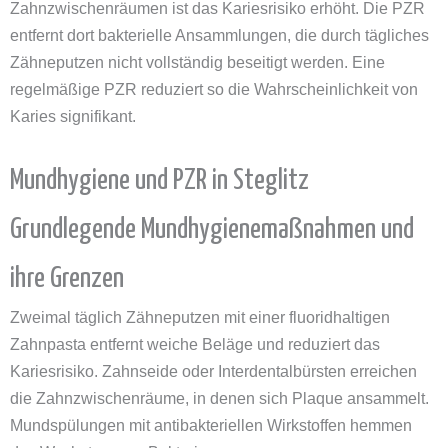
Zahnzwischenräumen ist das Kariesrisiko erhöht. Die PZR
entfernt dort bakterielle Ansammlungen, die durch tägliches
Zähneputzen nicht vollständig beseitigt werden. Eine
regelmäßige PZR reduziert so die Wahrscheinlichkeit von
Karies signifikant.
Mundhygiene und PZR in Steglitz
Grundlegende Mundhygienemaßnahmen und
ihre Grenzen
Zweimal täglich Zähneputzen mit einer fluoridhaltigen
Zahnpasta entfernt weiche Beläge und reduziert das
Kariesrisiko. Zahnseide oder Interdentalbürsten erreichen
die Zahnzwischenräume, in denen sich Plaque ansammelt.
Mundspülungen mit antibakteriellen Wirkstoffen hemmen