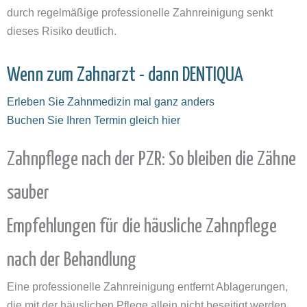
durch regelmäßige professionelle Zahnreinigung senkt
dieses Risiko deutlich.
Wenn zum Zahnarzt - dann DENTIQUA
Erleben Sie Zahnmedizin mal ganz anders
Buchen Sie Ihren Termin gleich hier
Zahnpflege nach der PZR: So bleiben die Zähne
sauber
Empfehlungen für die häusliche Zahnpflege
nach der Behandlung
Eine professionelle Zahnreinigung entfernt Ablagerungen,
die mit der häuslichen Pflege allein nicht beseitigt werden