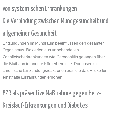
von systemischen Erkrankungen
Die Verbindung zwischen Mundgesundheit und
allgemeiner Gesundheit
Entzündungen im Mundraum beeinflussen den gesamten
Organismus. Bakterien aus unbehandelten
Zahnfleischerkrankungen wie Parodontitis gelangen über
die Blutbahn in andere Körperbereiche. Dort lösen sie
chronische Entzündungsreaktionen aus, die das Risiko für
ernsthafte Erkrankungen erhöhen.
PZR als präventive Maßnahme gegen Herz-
Kreislauf-Erkrankungen und Diabetes