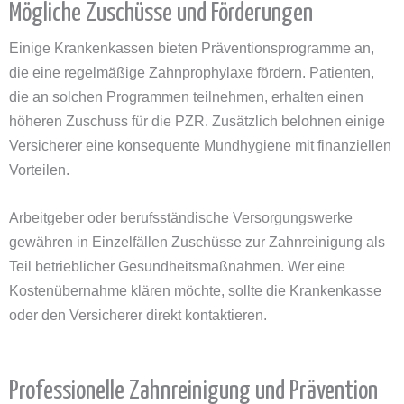
Mögliche Zuschüsse und Förderungen
Einige Krankenkassen bieten Präventionsprogramme an,
die eine regelmäßige Zahnprophylaxe fördern. Patienten,
die an solchen Programmen teilnehmen, erhalten einen
höheren Zuschuss für die PZR. Zusätzlich belohnen einige
Versicherer eine konsequente Mundhygiene mit finanziellen
Vorteilen.
Arbeitgeber oder berufsständische Versorgungswerke
gewähren in Einzelfällen Zuschüsse zur Zahnreinigung als
Teil betrieblicher Gesundheitsmaßnahmen. Wer eine
Kostenübernahme klären möchte, sollte die Krankenkasse
oder den Versicherer direkt kontaktieren.
Professionelle Zahnreinigung und Prävention