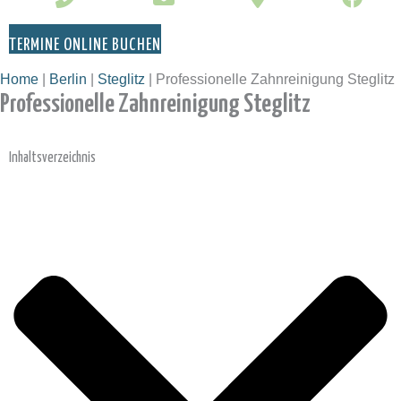
TERMINE ONLINE BUCHEN
Home
|
Berlin
|
Steglitz
|
Professionelle Zahnreinigung Steglitz
Professionelle Zahnreinigung Steglitz
Inhaltsverzeichnis