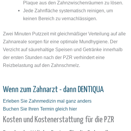
Plaque aus den Zahnzwischenräumen zu lösen.
Jede Zahnfläche systematisch reinigen, um
keinen Bereich zu vernachlässigen.
Zwei Minuten Putzzeit mit gleichmäßiger Verteilung auf alle
Zahnareale sorgen für eine optimale Mundhygiene. Der
Verzicht auf säurehaltige Speisen und Getränke innerhalb
der ersten Stunden nach der PZR verhindert eine
Reizbelastung auf den Zahnschmelz.
Wenn zum Zahnarzt - dann DENTIQUA
Erleben Sie Zahnmedizin mal ganz anders
Buchen Sie Ihren Termin gleich hier
Kosten und Kostenerstattung für die PZR