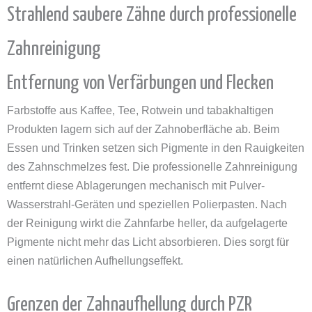
Strahlend saubere Zähne durch professionelle
Zahnreinigung
Entfernung von Verfärbungen und Flecken
Farbstoffe aus Kaffee, Tee, Rotwein und tabakhaltigen
Produkten lagern sich auf der Zahnoberfläche ab. Beim
Essen und Trinken setzen sich Pigmente in den Rauigkeiten
des Zahnschmelzes fest. Die professionelle Zahnreinigung
entfernt diese Ablagerungen mechanisch mit Pulver-
Wasserstrahl-Geräten und speziellen Polierpasten. Nach
der Reinigung wirkt die Zahnfarbe heller, da aufgelagerte
Pigmente nicht mehr das Licht absorbieren. Dies sorgt für
einen natürlichen Aufhellungseffekt.
Grenzen der Zahnaufhellung durch PZR