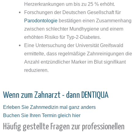
Herzerkrankungen um bis zu 25 % erhöht.
Forschungen der Deutschen Gesellschaft für
Parodontologie
bestätigen einen Zusammenhang
zwischen schlechter Mundhygiene und einem
erhöhten Risiko für Typ-2-Diabetes.
Eine Untersuchung der Universität Greifswald
ermittelte, dass regelmäßige Zahnreinigungen die
Anzahl entzündlicher Marker im Blut signifikant
reduzieren.
Wenn zum Zahnarzt - dann DENTIQUA
Erleben Sie Zahnmedizin mal ganz anders
Buchen Sie Ihren Termin gleich hier
Häufig gestellte Fragen zur professionellen