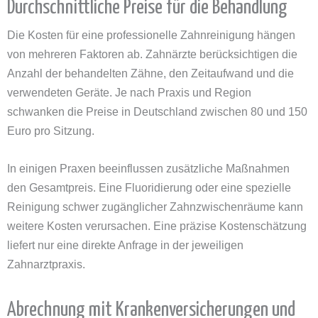
Durchschnittliche Preise für die Behandlung
Die Kosten für eine professionelle Zahnreinigung hängen
von mehreren Faktoren ab. Zahnärzte berücksichtigen die
Anzahl der behandelten Zähne, den Zeitaufwand und die
verwendeten Geräte. Je nach Praxis und Region
schwanken die Preise in Deutschland zwischen 80 und 150
Euro pro Sitzung.
In einigen Praxen beeinflussen zusätzliche Maßnahmen
den Gesamtpreis. Eine Fluoridierung oder eine spezielle
Reinigung schwer zugänglicher Zahnzwischenräume kann
weitere Kosten verursachen. Eine präzise Kostenschätzung
liefert nur eine direkte Anfrage in der jeweiligen
Zahnarztpraxis.
Abrechnung mit Krankenversicherungen und