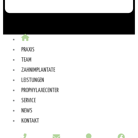
PRAXIS
TEAM
ZAHNIMPLANTATE
LEISTUNGEN
PROPHYLAXECENTER
SERVICE
NEWS
KONTAKT