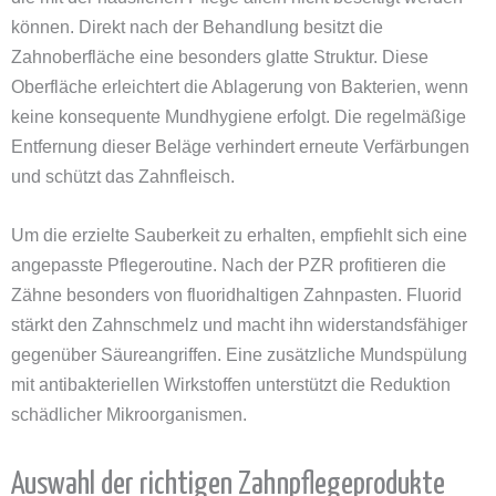
können. Direkt nach der Behandlung besitzt die
Zahnoberfläche eine besonders glatte Struktur. Diese
Oberfläche erleichtert die Ablagerung von Bakterien, wenn
keine konsequente Mundhygiene erfolgt. Die regelmäßige
Entfernung dieser Beläge verhindert erneute Verfärbungen
und schützt das Zahnfleisch.
Um die erzielte Sauberkeit zu erhalten, empfiehlt sich eine
angepasste Pflegeroutine. Nach der PZR profitieren die
Zähne besonders von fluoridhaltigen Zahnpasten. Fluorid
stärkt den Zahnschmelz und macht ihn widerstandsfähiger
gegenüber Säureangriffen. Eine zusätzliche Mundspülung
mit antibakteriellen Wirkstoffen unterstützt die Reduktion
schädlicher Mikroorganismen.
Auswahl der richtigen Zahnpflegeprodukte