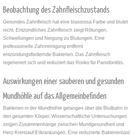
Beobachtung des Zahnfleischzustands
Gesundes Zahnfleisch hat eine blassrosa Farbe und blutet
nicht. Entzündliches Zahnfleisch zeigt Rötungen,
Schwellungen und Neigung zu Blutungen. Eine
professionelle Zahnreinigung entfernt
entzündungsfördernde Bakterien. Das Zahnfleisch
regeneriert sich und reduziert das Risiko für Parodontitis.
Auswirkungen einer sauberen und gesunden
Mundhöhle auf das Allgemeinbefinden
Bakterien in der Mundhöhle gelangen über die Blutbahn in
den gesamten Körper. Wissenschaftliche Untersuchungen
zeigen Zusammenhänge zwischen Mundgesundheit und
Herz-Kreislauf-Erkrankungen. Eine reduzierte Bakterienlast