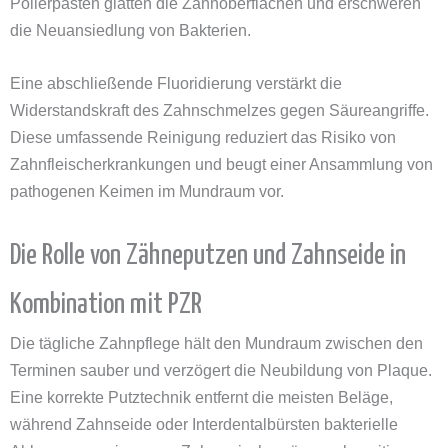
Polierpasten glätten die Zahnoberflächen und erschweren
die Neuansiedlung von Bakterien.
Eine abschließende Fluoridierung verstärkt die
Widerstandskraft des Zahnschmelzes gegen Säureangriffe.
Diese umfassende Reinigung reduziert das Risiko von
Zahnfleischerkrankungen und beugt einer Ansammlung von
pathogenen Keimen im Mundraum vor.
Die Rolle von Zähneputzen und Zahnseide in
Kombination mit PZR
Die tägliche Zahnpflege hält den Mundraum zwischen den
Terminen sauber und verzögert die Neubildung von Plaque.
Eine korrekte Putztechnik entfernt die meisten Beläge,
während Zahnseide oder Interdentalbürsten bakterielle