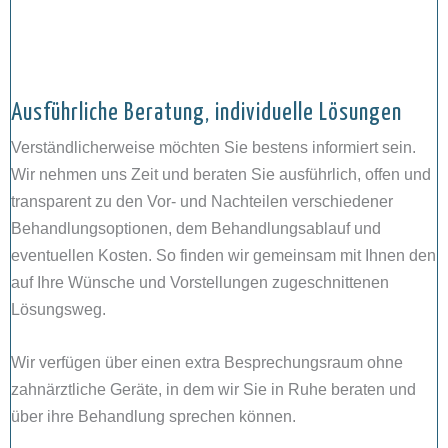
Ausführliche Beratung, individuelle Lösungen
Verständlicherweise möchten Sie bestens informiert sein.
Wir nehmen uns Zeit und beraten Sie ausführlich, offen und
transparent zu den Vor- und Nachteilen verschiedener
Behandlungsoptionen, dem Behandlungsablauf und
eventuellen Kosten. So finden wir gemeinsam mit Ihnen den
auf Ihre Wünsche und Vorstellungen zugeschnittenen
Lösungsweg.
Wir verfügen über einen extra Besprechungsraum ohne
zahnärztliche Geräte, in dem wir Sie in Ruhe beraten und
über ihre Behandlung sprechen können.