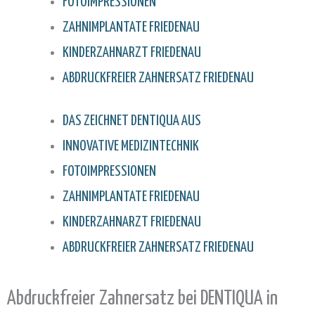
FOTOIMPRESSIONEN
ZAHNIMPLANTATE FRIEDENAU
KINDERZAHNARZT FRIEDENAU
ABDRUCKFREIER ZAHNERSATZ FRIEDENAU
DAS ZEICHNET DENTIQUA AUS
INNOVATIVE MEDIZINTECHNIK
FOTOIMPRESSIONEN
ZAHNIMPLANTATE FRIEDENAU
KINDERZAHNARZT FRIEDENAU
ABDRUCKFREIER ZAHNERSATZ FRIEDENAU
Abdruckfreier Zahnersatz bei DENTIQUA in