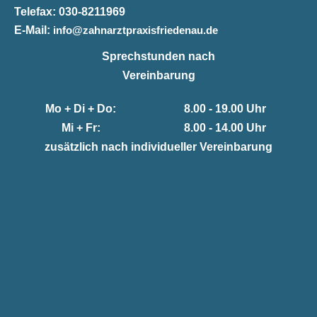
Telefax:
030-8211969
E-Mail:
info@zahnarztpraxisfriedenau.de
Sprechstunden nach
Vereinbarung
Mo + Di + Do:
8.00 - 19.00 Uhr
Mi + Fr:
8.00 - 14.00 Uhr
zusätzlich nach individueller Vereinbarung