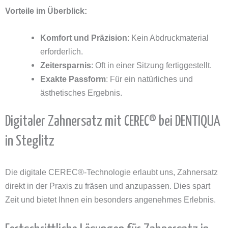
Vorteile im Überblick:
Komfort und Präzision
: Kein Abdruckmaterial
erforderlich.
Zeitersparnis
: Oft in einer Sitzung fertiggestellt.
Exakte Passform
: Für ein natürliches und
ästhetisches Ergebnis.
Digitaler Zahnersatz mit CEREC® bei DENTIQUA
in Steglitz
Die digitale CEREC®-Technologie erlaubt uns, Zahnersatz
direkt in der Praxis zu fräsen und anzupassen. Dies spart
Zeit und bietet Ihnen ein besonders angenehmes Erlebnis.