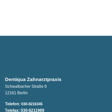
Dentiqua Zahnarztpraxis
Schwalbacher Straße 6
12161 Berlin
Telefon:
030-8216345
Telefax:
030-8211969