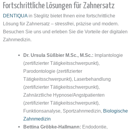
Fortschrittliche Lösungen für Zahnersatz
DENTIQUA
in Steglitz bietet Ihnen eine fortschrittliche
Lösung für Zahnersatz – stressfrei, präzise und modern.
Besuchen Sie uns und erleben Sie die Vorteile der digitalen
Zahnmedizin.
Dr. Ursula Süßbier M.Sc., M.Sc.:
Implantologie
(zertifizierter Tätigkeitsschwerpunkt),
Parodontologie (zertifizierter
Tätigkeitsschwerpunkt), Laserbehandlung
(zertifizierter Tätigkeitsschwerpunkt),
Zahnärztliche Hypnose/Angstpatienten
(zertifizierter Tätigkeitsschwerpunkt),
Funktionsanalyse, Sportzahnmedizin,
Biologische
Zahnmedizin
Bettina Gröbke-Hallmann:
Endodontie,