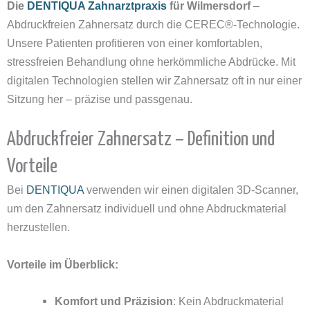
Die
DENTIQUA Zahnarztpraxis
für Wilmersdorf
–
Abdruckfreien Zahnersatz durch die CEREC®-Technologie.
Unsere Patienten profitieren von einer komfortablen,
stressfreien Behandlung ohne herkömmliche Abdrücke. Mit
digitalen Technologien stellen wir Zahnersatz oft in nur einer
Sitzung her – präzise und passgenau.
Abdruckfreier Zahnersatz – Definition und
Vorteile
Bei
DENTIQUA
verwenden wir einen digitalen 3D-Scanner,
um den Zahnersatz individuell und ohne Abdruckmaterial
herzustellen.
Vorteile im Überblick:
Komfort und Präzision
: Kein Abdruckmaterial