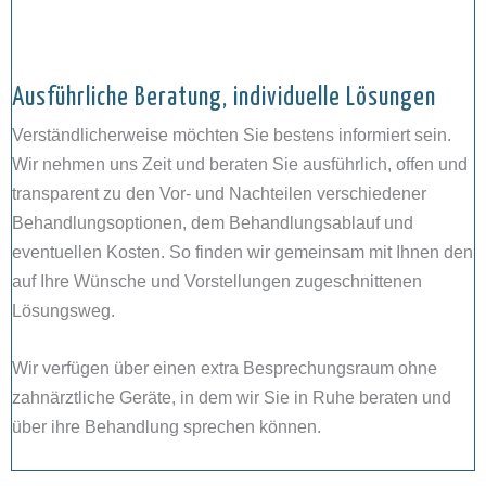
Ausführliche Beratung, individuelle Lösungen
Verständlicherweise möchten Sie bestens informiert sein.
Wir nehmen uns Zeit und beraten Sie ausführlich, offen und
transparent zu den Vor- und Nachteilen verschiedener
Behandlungsoptionen, dem Behandlungsablauf und
eventuellen Kosten. So finden wir gemeinsam mit Ihnen den
auf Ihre Wünsche und Vorstellungen zugeschnittenen
Lösungsweg.
Wir verfügen über einen extra Besprechungsraum ohne
zahnärztliche Geräte, in dem wir Sie in Ruhe beraten und
über ihre Behandlung sprechen können.