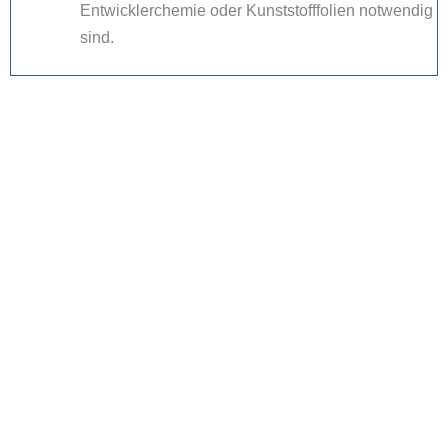
Entwicklerchemie oder Kunststofffolien notwendig
sind.