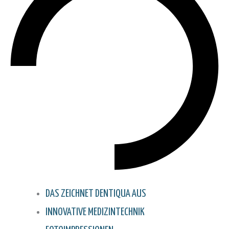
DAS ZEICHNET DENTIQUA AUS
INNOVATIVE MEDIZINTECHNIK