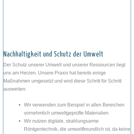
Nachhaltigkeit und Schutz der Umwelt
Der Schutz unserer Umwelt und unserer Ressourcen liegt
uns am Herzen. Unsere Praxis hat bereits einige
Maßnahmen umgesetzt und wird diese Schritt für Schritt
ausweiten:
Wir verwenden zum Beispiel in allen Bereichen
vornehmlich umweltgeprüfte Materialien
Wir nutzen digitale, strahlungsarme
Röntgentechnik, die umweltfreundlich ist, da keine