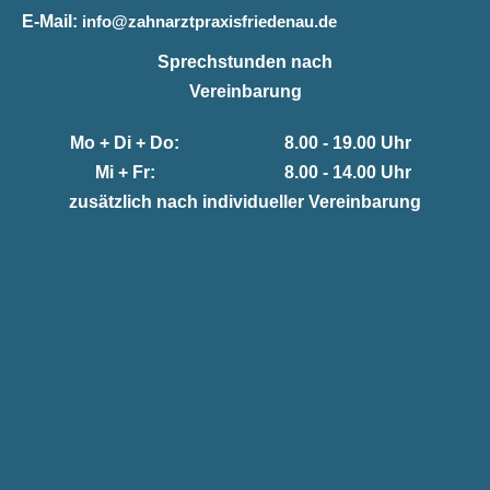
E-Mail:
info@zahnarztpraxisfriedenau.de
Sprechstunden nach
Vereinbarung
Mo + Di + Do:
8.00 - 19.00 Uhr
Mi + Fr:
8.00 - 14.00 Uhr
zusätzlich nach individueller Vereinbarung