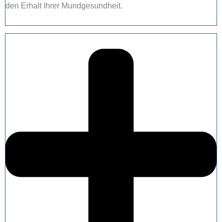
den Erhalt Ihrer Mundgesundheit.