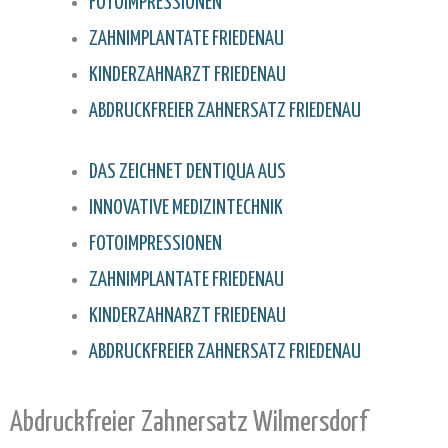
FOTOIMPRESSIONEN
ZAHNIMPLANTATE FRIEDENAU
KINDERZAHNARZT FRIEDENAU
ABDRUCKFREIER ZAHNERSATZ FRIEDENAU
DAS ZEICHNET DENTIQUA AUS
INNOVATIVE MEDIZINTECHNIK
FOTOIMPRESSIONEN
ZAHNIMPLANTATE FRIEDENAU
KINDERZAHNARZT FRIEDENAU
ABDRUCKFREIER ZAHNERSATZ FRIEDENAU
Abdruckfreier Zahnersatz Wilmersdorf