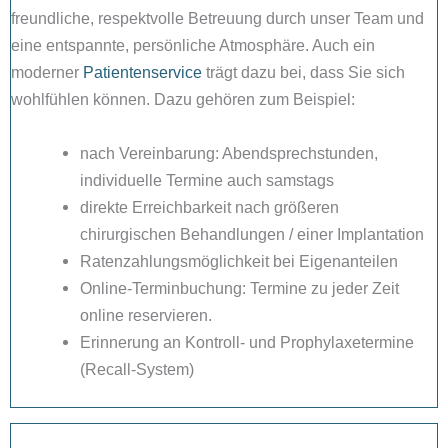
freundliche, respektvolle Betreuung durch unser Team und
eine entspannte, persönliche Atmosphäre. Auch ein
moderner
Patientenservice
trägt dazu bei, dass Sie sich
wohlfühlen können. Dazu gehören zum Beispiel:
nach Vereinbarung: Abendsprechstunden,
individuelle Termine auch samstags
direkte Erreichbarkeit nach größeren
chirurgischen Behandlungen / einer Implantation
Ratenzahlungsmöglichkeit bei Eigenanteilen
Online-Terminbuchung: Termine zu jeder Zeit
online reservieren.
Erinnerung an Kontroll- und Prophylaxetermine
(Recall-System)