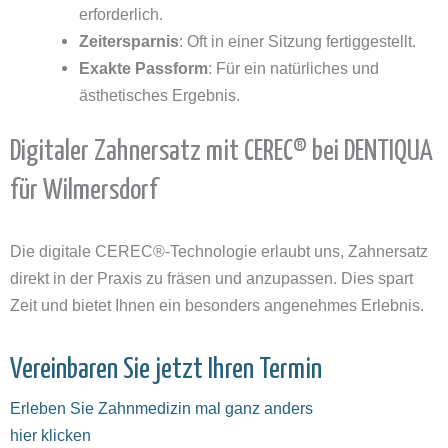
erforderlich.
Zeitersparnis
: Oft in einer Sitzung fertiggestellt.
Exakte Passform
: Für ein natürliches und
ästhetisches Ergebnis.
Digitaler Zahnersatz mit CEREC® bei DENTIQUA
für Wilmersdorf
Die digitale CEREC®-Technologie erlaubt uns, Zahnersatz
direkt in der Praxis zu fräsen und anzupassen. Dies spart
Zeit und bietet Ihnen ein besonders angenehmes Erlebnis.
Vereinbaren Sie jetzt Ihren Termin
Erleben Sie Zahnmedizin mal ganz anders
hier klicken