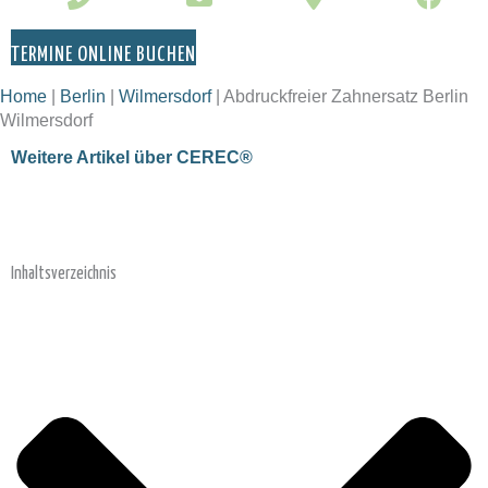
TERMINE ONLINE BUCHEN
Home
|
Berlin
|
Wilmersdorf
|
Abdruckfreier Zahnersatz Berlin
Wilmersdorf
Weitere Artikel über CEREC®
Inhaltsverzeichnis