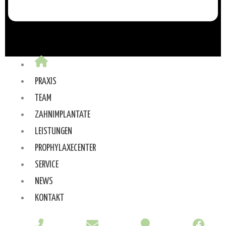
PRAXIS
TEAM
ZAHNIMPLANTATE
LEISTUNGEN
PROPHYLAXECENTER
SERVICE
NEWS
KONTAKT