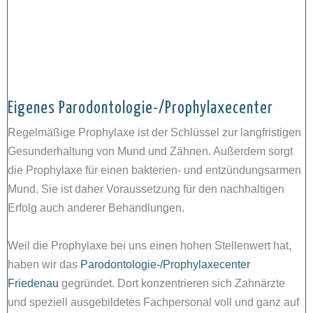
Eigenes Parodontologie-/Prophylaxecenter
Regelmäßige Prophylaxe ist der Schlüssel zur langfristigen
Gesunderhaltung von Mund und Zähnen. Außerdem sorgt
die Prophylaxe für einen bakterien- und entzündungsarmen
Mund. Sie ist daher Voraussetzung für den nachhaltigen
Erfolg auch anderer Behandlungen.
Weil die Prophylaxe bei uns einen hohen Stellenwert hat,
haben wir das
Parodontologie-/Prophylaxecenter
Friedenau
gegründet. Dort konzentrieren sich Zahnärzte
und speziell ausgebildetes Fachpersonal voll und ganz auf