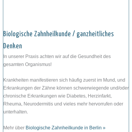
Biologische Zahnheilkunde / ganzheitliches
Denken
In unserer Praxis achten wir auf die Gesundheit des
gesamten Organismus!
Krankheiten manifestieren sich häufig zuerst im Mund, und
Erkrankungen der Zähne können schwerwiegende und/oder
chronische Erkrankungen wie Diabetes, Herzinfarkt,
Rheuma, Neurodermitis und vieles mehr hervorrufen oder
unterhalten.
Mehr über
Biologische Zahnheilkunde in Berlin »