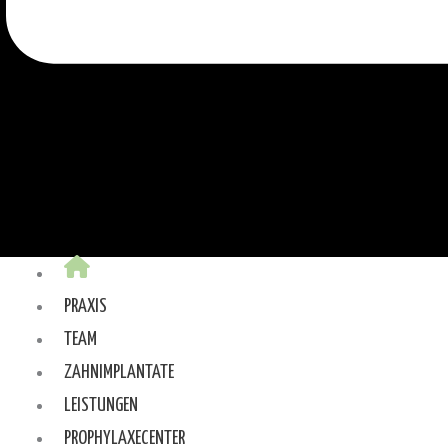
PRAXIS
TEAM
ZAHNIMPLANTATE
LEISTUNGEN
PROPHYLAXECENTER