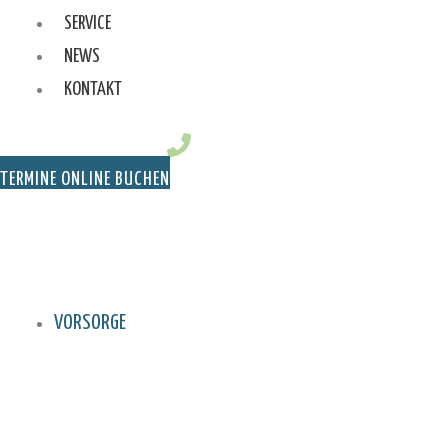
SERVICE
NEWS
KONTAKT
TERMINE ONLINE BUCHEN
VORSORGE