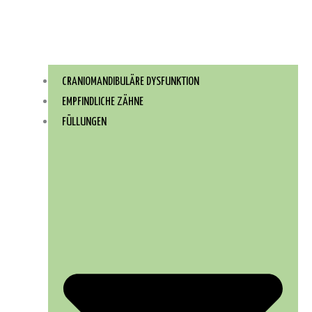
CRANIOMANDIBULÄRE DYSFUNKTION
EMPFINDLICHE ZÄHNE
FÜLLUNGEN