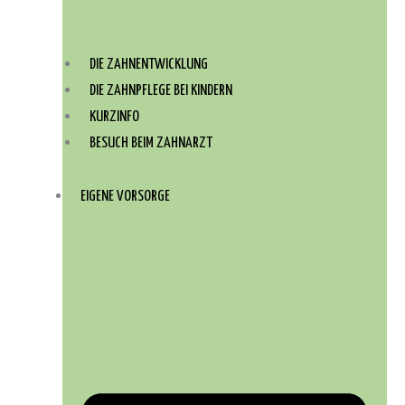
DIE ZAHNENTWICKLUNG
DIE ZAHNPFLEGE BEI KINDERN
KURZINFO
BESUCH BEIM ZAHNARZT
EIGENE VORSORGE