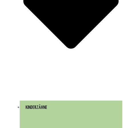
KINDERZÄHNE