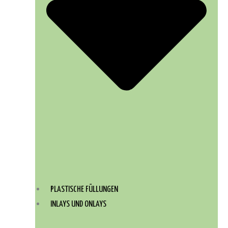
PLASTISCHE FÜLLUNGEN
INLAYS UND ONLAYS