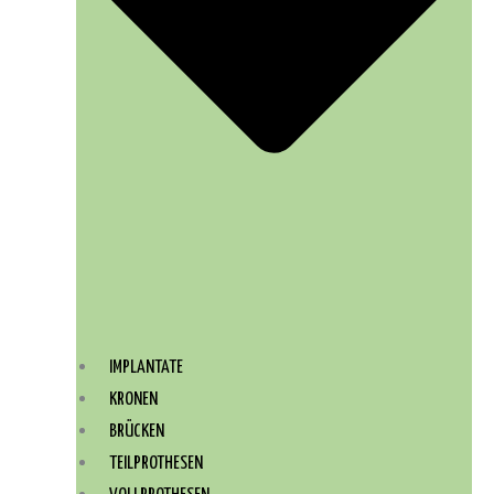
IMPLANTATE
KRONEN
BRÜCKEN
TEILPROTHESEN