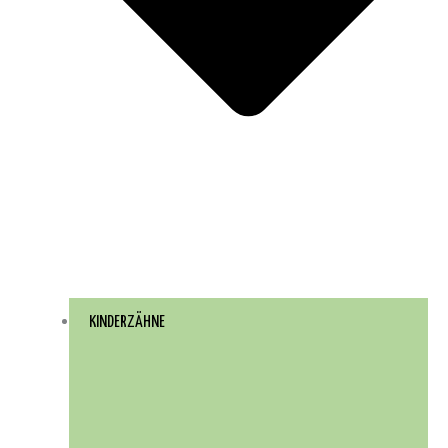
KINDERZÄHNE