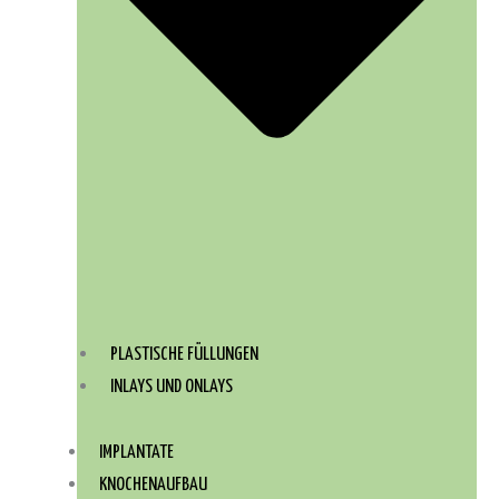
PLASTISCHE FÜLLUNGEN
INLAYS UND ONLAYS
IMPLANTATE
KNOCHENAUFBAU