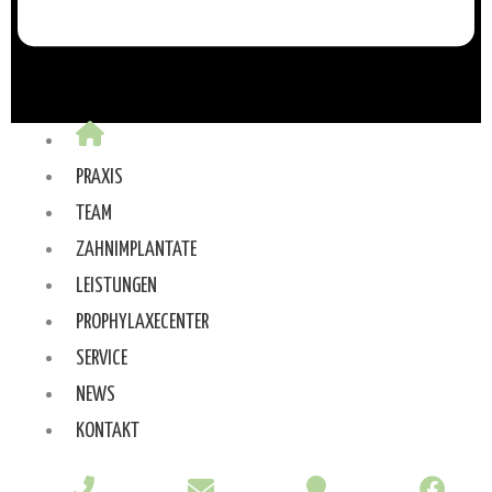
PRAXIS
TEAM
ZAHNIMPLANTATE
LEISTUNGEN
PROPHYLAXECENTER
SERVICE
NEWS
KONTAKT