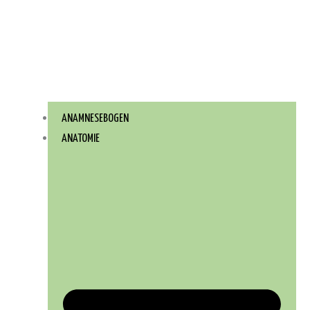
ANAMNESEBOGEN
ANATOMIE