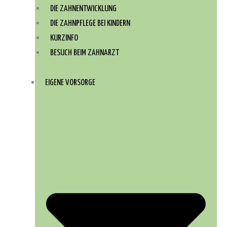
DIE ZAHNENTWICKLUNG
DIE ZAHNPFLEGE BEI KINDERN
KURZINFO
BESUCH BEIM ZAHNARZT
EIGENE VORSORGE