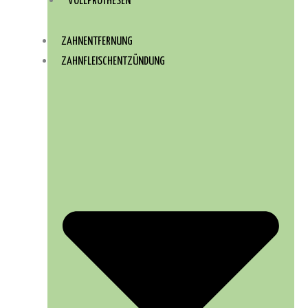
VOLLPROTHESEN
ZAHNENTFERNUNG
ZAHNFLEISCHENTZÜNDUNG