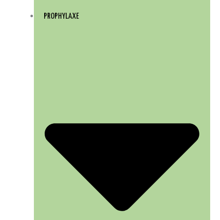
PROPHYLAXE