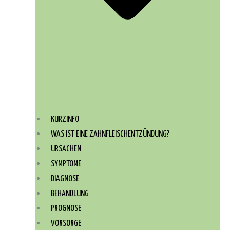
KURZINFO
WAS IST EINE ZAHNFLEISCHENTZÜNDUNG?
URSACHEN
SYMPTOME
DIAGNOSE
BEHANDLUNG
PROGNOSE
VORSORGE