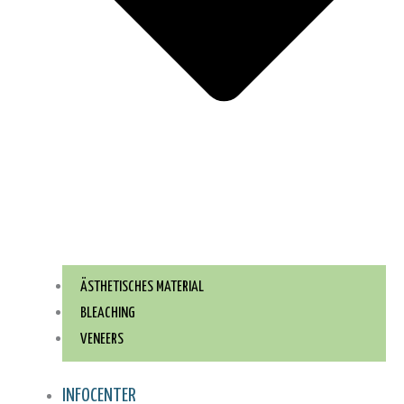
ÄSTHETISCHES MATERIAL
BLEACHING
VENEERS
INFOCENTER