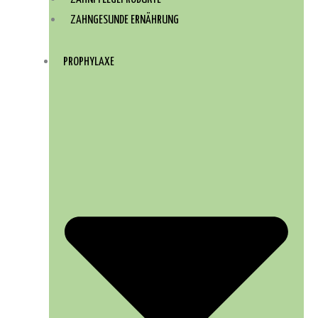
ZAHNGESUNDE ERNÄHRUNG
PROPHYLAXE