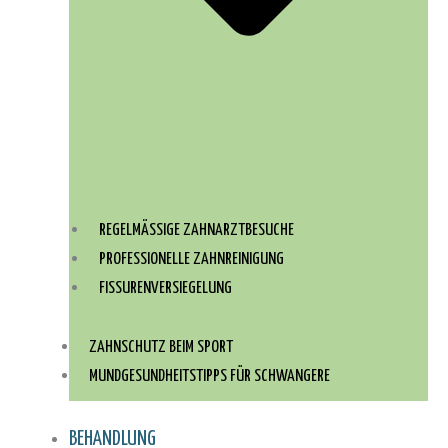
REGELMÄSSIGE ZAHNARZTBESUCHE
PROFESSIONELLE ZAHNREINIGUNG
FISSURENVERSIEGELUNG
ZAHNSCHUTZ BEIM SPORT
MUNDGESUNDHEITSTIPPS FÜR SCHWANGERE
BEHANDLUNG