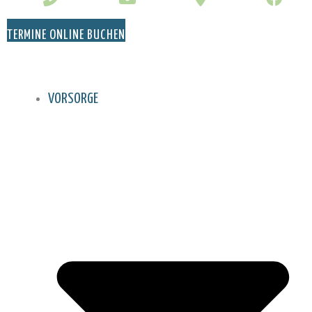
TERMINE ONLINE BUCHEN
VORSORGE