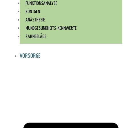
FUNKTIONSANALYSE
RÖNTGEN
ANÄSTHESIE
MUNDGESUNDHEITS-KENNWERTE
ZAHNBELÄGE
VORSORGE