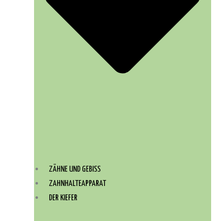
ZÄHNE UND GEBISS
ZAHNHALTEAPPARAT
DER KIEFER