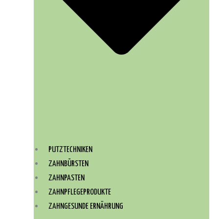
PUTZTECHNIKEN
ZAHNBÜRSTEN
ZAHNPASTEN
ZAHNPFLEGEPRODUKTE
ZAHNGESUNDE ERNÄHRUNG