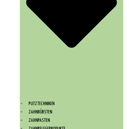
PUTZTECHNIKEN
ZAHNBÜRSTEN
ZAHNPASTEN
ZAHNPFLEGEPRODUKTE