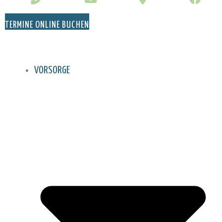
TERMINE ONLINE BUCHEN
VORSORGE