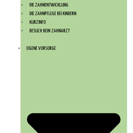
DIE ZAHNENTWICKLUNG
DIE ZAHNPFLEGE BEI KINDERN
KURZINFO
BESUCH BEIM ZAHNARZT
EIGENE VORSORGE