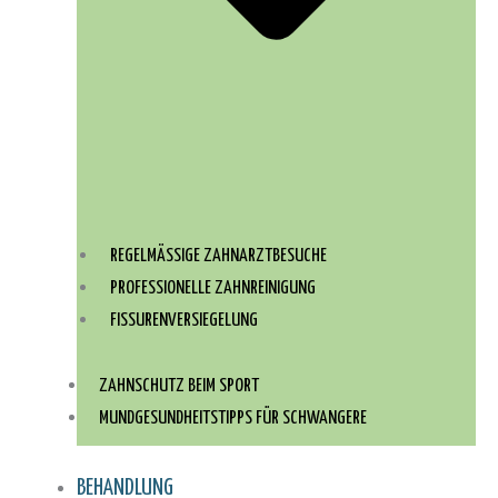
REGELMÄSSIGE ZAHNARZTBESUCHE
PROFESSIONELLE ZAHNREINIGUNG
FISSURENVERSIEGELUNG
ZAHNSCHUTZ BEIM SPORT
MUNDGESUNDHEITSTIPPS FÜR SCHWANGERE
BEHANDLUNG