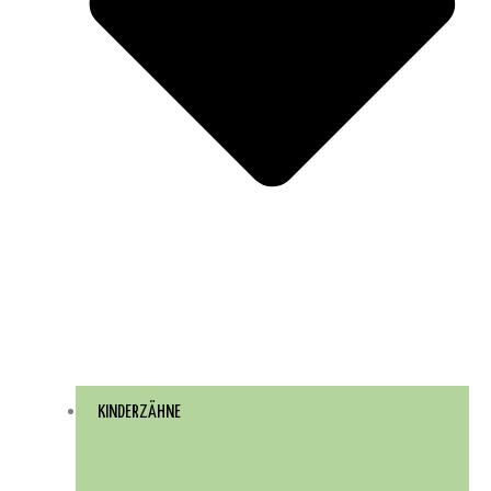
KINDERZÄHNE