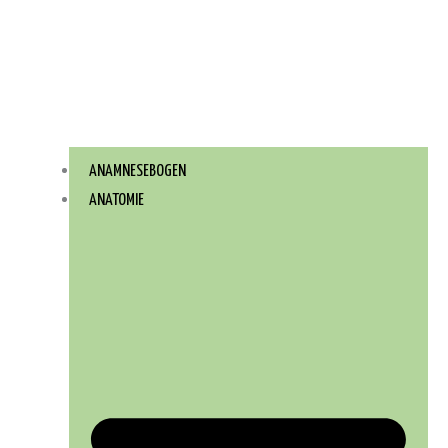
ANAMNESEBOGEN
ANATOMIE