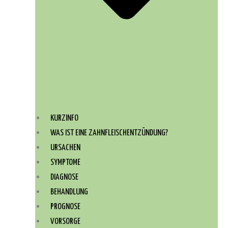
KURZINFO
WAS IST EINE ZAHNFLEISCHENTZÜNDUNG?
URSACHEN
SYMPTOME
DIAGNOSE
BEHANDLUNG
PROGNOSE
VORSORGE