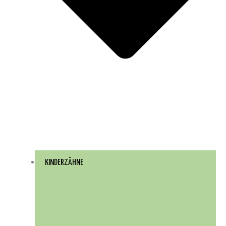
KINDERZÄHNE