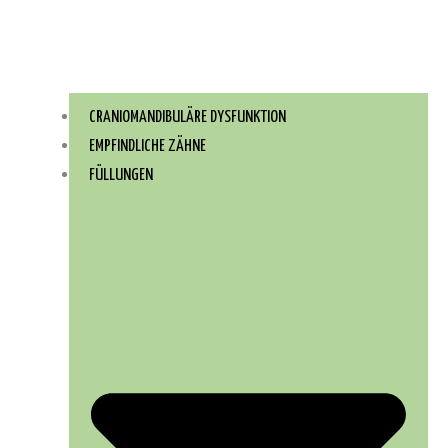
CRANIOMANDIBULÄRE DYSFUNKTION
EMPFINDLICHE ZÄHNE
FÜLLUNGEN