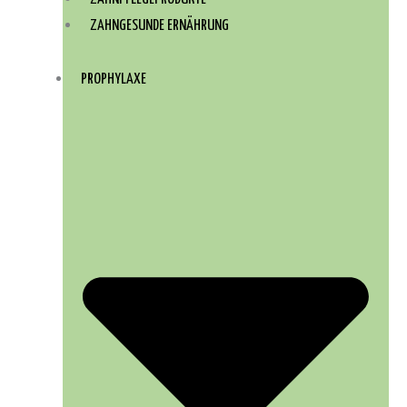
ZAHNGESUNDE ERNÄHRUNG
PROPHYLAXE