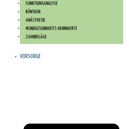
FUNKTIONSANALYSE
RÖNTGEN
ANÄSTHESIE
MUNDGESUNDHEITS-KENNWERTE
ZAHNBELÄGE
VORSORGE