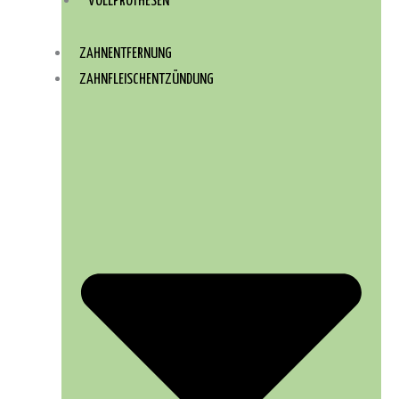
VOLLPROTHESEN
ZAHNENTFERNUNG
ZAHNFLEISCHENTZÜNDUNG