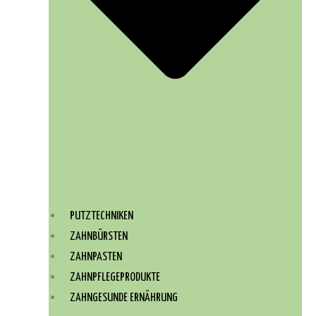
PUTZTECHNIKEN
ZAHNBÜRSTEN
ZAHNPASTEN
ZAHNPFLEGEPRODUKTE
ZAHNGESUNDE ERNÄHRUNG