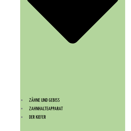
ZÄHNE UND GEBISS
ZAHNHALTEAPPARAT
DER KIEFER