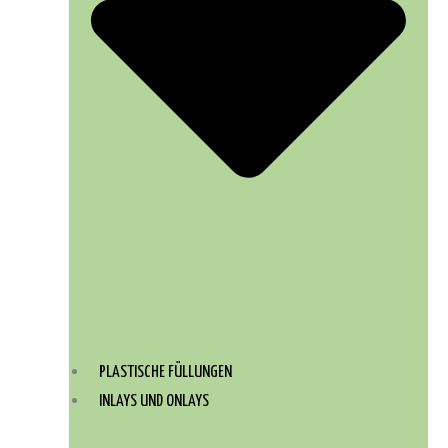
PLASTISCHE FÜLLUNGEN
INLAYS UND ONLAYS