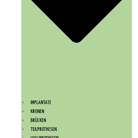
IMPLANTATE
KRONEN
BRÜCKEN
TEILPROTHESEN