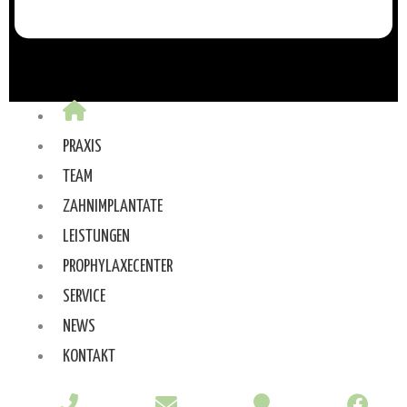
PRAXIS
TEAM
ZAHNIMPLANTATE
LEISTUNGEN
PROPHYLAXECENTER
SERVICE
NEWS
KONTAKT