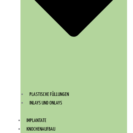
PLASTISCHE FÜLLUNGEN
INLAYS UND ONLAYS
IMPLANTATE
KNOCHENAUFBAU