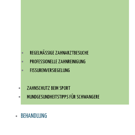
REGELMÄSSIGE ZAHNARZTBESUCHE
PROFESSIONELLE ZAHNREINIGUNG
FISSURENVERSIEGELUNG
ZAHNSCHUTZ BEIM SPORT
MUNDGESUNDHEITSTIPPS FÜR SCHWANGERE
BEHANDLUNG