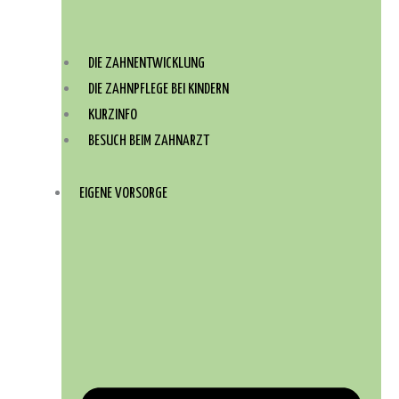
DIE ZAHNENTWICKLUNG
DIE ZAHNPFLEGE BEI KINDERN
KURZINFO
BESUCH BEIM ZAHNARZT
EIGENE VORSORGE