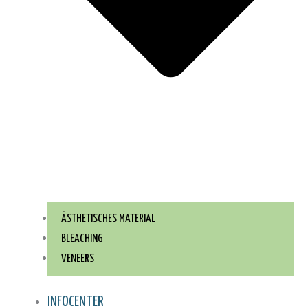
ÄSTHETISCHES MATERIAL
BLEACHING
VENEERS
INFOCENTER