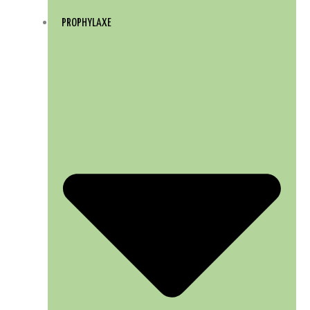
PROPHYLAXE