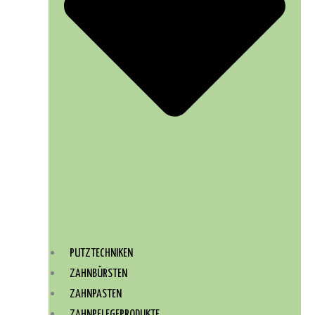
PUTZTECHNIKEN
ZAHNBÜRSTEN
ZAHNPASTEN
ZAHNPFLEGEPRODUKTE