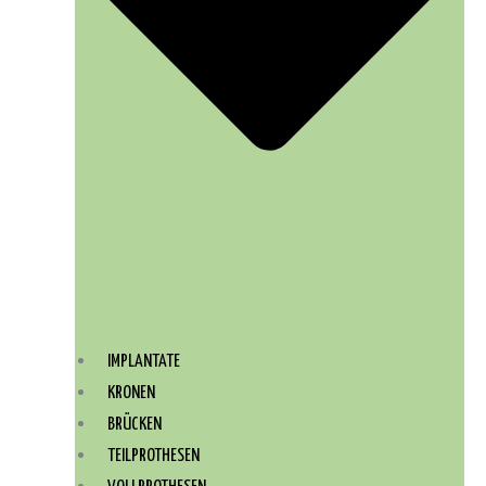
IMPLANTATE
KRONEN
BRÜCKEN
TEILPROTHESEN