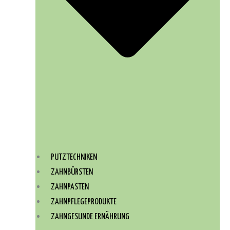
PUTZTECHNIKEN
ZAHNBÜRSTEN
ZAHNPASTEN
ZAHNPFLEGEPRODUKTE
ZAHNGESUNDE ERNÄHRUNG