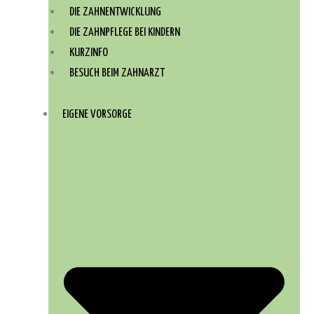
DIE ZAHNENTWICKLUNG
DIE ZAHNPFLEGE BEI KINDERN
KURZINFO
BESUCH BEIM ZAHNARZT
EIGENE VORSORGE