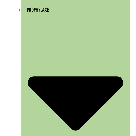
PROPHYLAXE