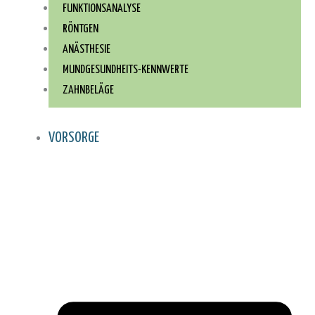
FUNKTIONSANALYSE
RÖNTGEN
ANÄSTHESIE
MUNDGESUNDHEITS-KENNWERTE
ZAHNBELÄGE
VORSORGE