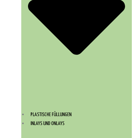
PLASTISCHE FÜLLUNGEN
INLAYS UND ONLAYS