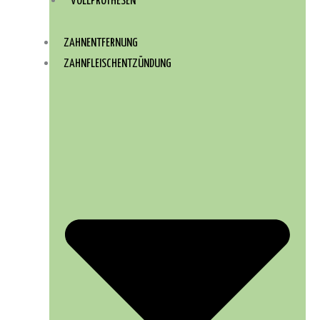
VOLLPROTHESEN
ZAHNENTFERNUNG
ZAHNFLEISCHENTZÜNDUNG