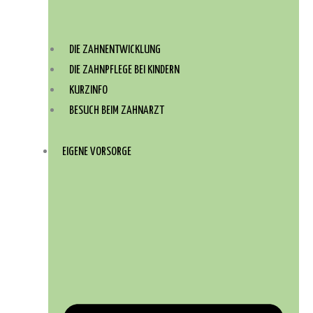
DIE ZAHNENTWICKLUNG
DIE ZAHNPFLEGE BEI KINDERN
KURZINFO
BESUCH BEIM ZAHNARZT
EIGENE VORSORGE