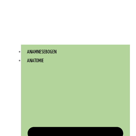
ANAMNESEBOGEN
ANATOMIE