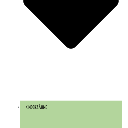
KINDERZÄHNE