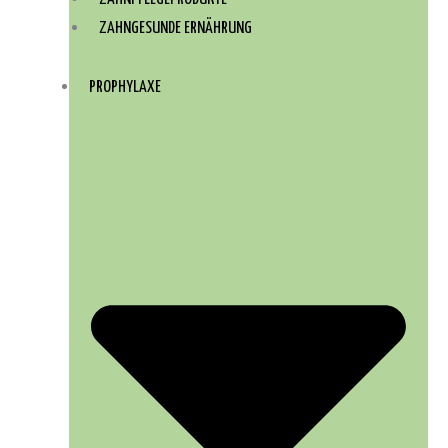
ZAHNGESUNDE ERNÄHRUNG
PROPHYLAXE