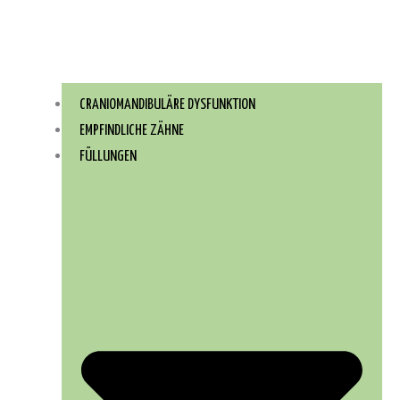
CRANIOMANDIBULÄRE DYSFUNKTION
EMPFINDLICHE ZÄHNE
FÜLLUNGEN