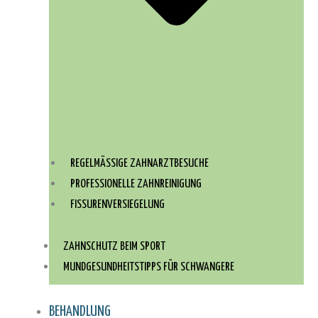
REGELMÄSSIGE ZAHNARZTBESUCHE
PROFESSIONELLE ZAHNREINIGUNG
FISSURENVERSIEGELUNG
ZAHNSCHUTZ BEIM SPORT
MUNDGESUNDHEITSTIPPS FÜR SCHWANGERE
BEHANDLUNG