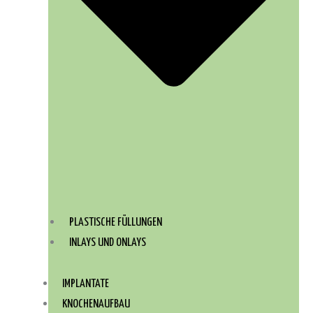
PLASTISCHE FÜLLUNGEN
INLAYS UND ONLAYS
IMPLANTATE
KNOCHENAUFBAU