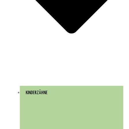
KINDERZÄHNE