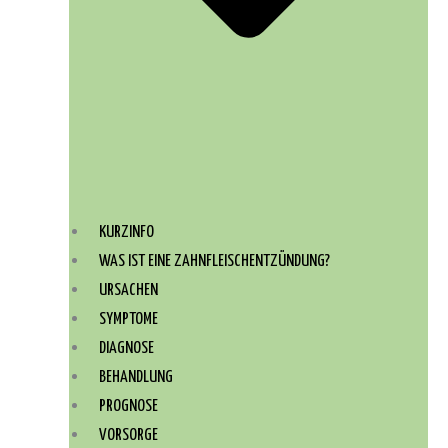
KURZINFO
WAS IST EINE ZAHNFLEISCHENTZÜNDUNG?
URSACHEN
SYMPTOME
DIAGNOSE
BEHANDLUNG
PROGNOSE
VORSORGE