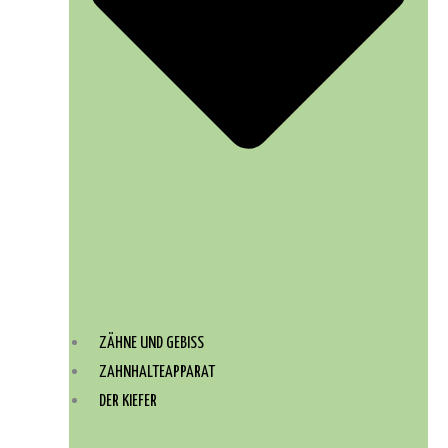
ZÄHNE UND GEBISS
ZAHNHALTEAPPARAT
DER KIEFER