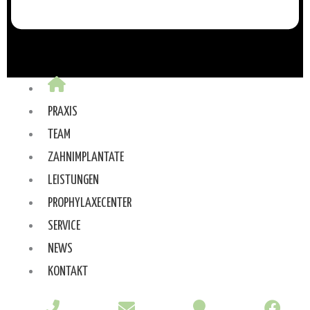
PRAXIS
TEAM
ZAHNIMPLANTATE
LEISTUNGEN
PROPHYLAXECENTER
SERVICE
NEWS
KONTAKT