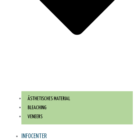
ÄSTHETISCHES MATERIAL
BLEACHING
VENEERS
INFOCENTER