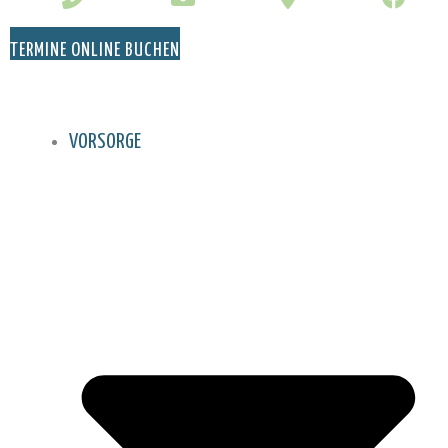
TERMINE ONLINE BUCHEN
VORSORGE