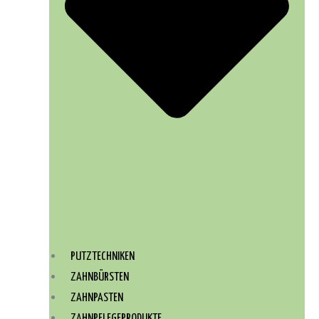
PUTZTECHNIKEN
ZAHNBÜRSTEN
ZAHNPASTEN
ZAHNPFLEGEPRODUKTE